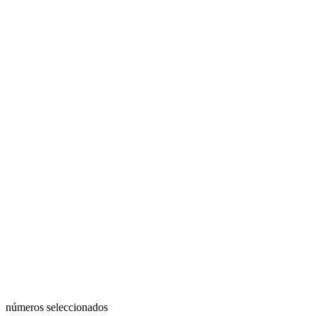
números seleccionados