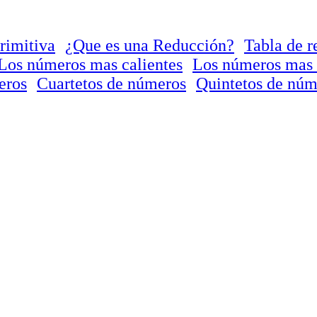
rimitiva
¿Que es una Reducción?
Tabla de r
Los números mas calientes
Los números mas 
eros
Cuartetos de números
Quintetos de núm