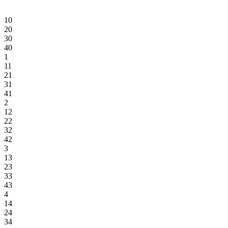
10
20
30
40
1
11
21
31
41
2
12
22
32
42
3
13
23
33
43
4
14
24
34