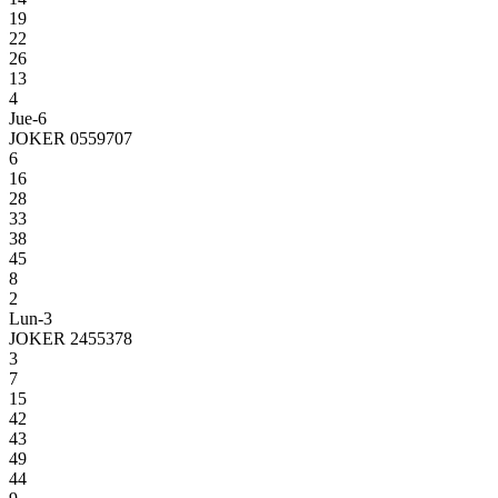
19
22
26
13
4
Jue-6
JOKER 0559707
6
16
28
33
38
45
8
2
Lun-3
JOKER 2455378
3
7
15
42
43
49
44