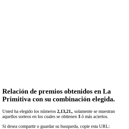
Relación de premios obtenidos en La
Primitiva con su combinación elegida.
Usted ha elegido los números
2,13,21,
, solamente se muestran
aquellos sorteos en los cuales se obtienen
3
ó más aciertos.
Si desea compartir o guardar su busqueda, copie esta URL: