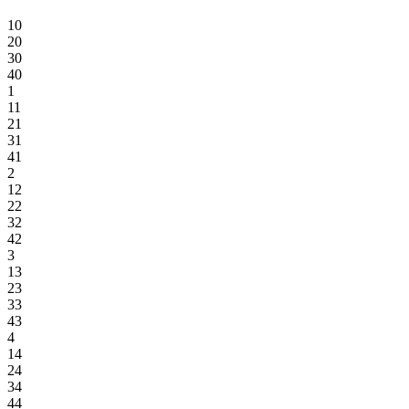
10
20
30
40
1
11
21
31
41
2
12
22
32
42
3
13
23
33
43
4
14
24
34
44