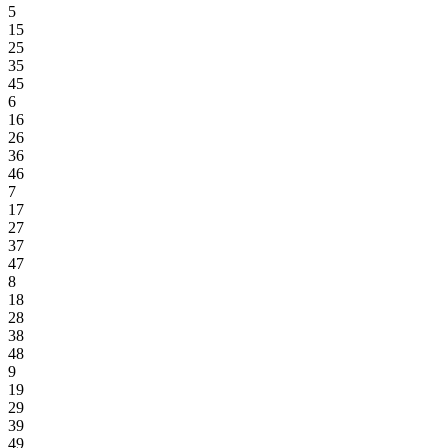
5
15
25
35
45
6
16
26
36
46
7
17
27
37
47
8
18
28
38
48
9
19
29
39
49