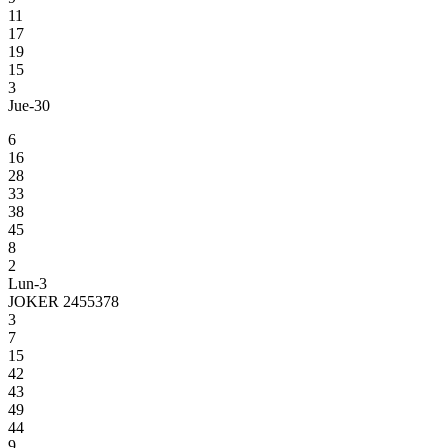
11
17
19
15
3
Jue-30
6
16
28
33
38
45
8
2
Lun-3
JOKER 2455378
3
7
15
42
43
49
44
9