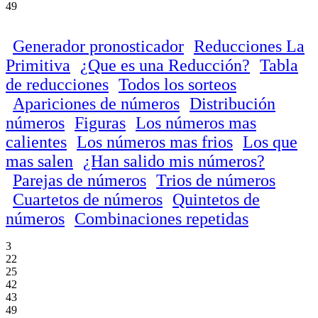
49
Generador pronosticador
Reducciones La
Primitiva
¿Que es una Reducción?
Tabla
de reducciones
Todos los sorteos
Apariciones de números
Distribución
números
Figuras
Los números mas
calientes
Los números mas frios
Los que
mas salen
¿Han salido mis números?
Parejas de números
Trios de números
Cuartetos de números
Quintetos de
números
Combinaciones repetidas
3
22
25
42
43
49