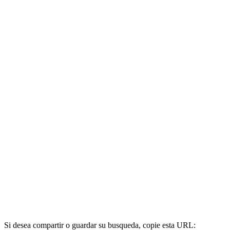
Si desea compartir o guardar su busqueda, copie esta URL: