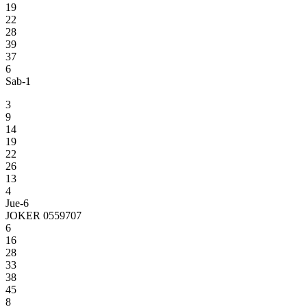
19
22
28
39
37
6
Sab-1
3
9
14
19
22
26
13
4
Jue-6
JOKER 0559707
6
16
28
33
38
45
8