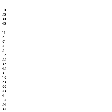
10
20
30
40
1
11
21
31
41
2
12
22
32
42
3
13
23
33
43
4
14
24
34