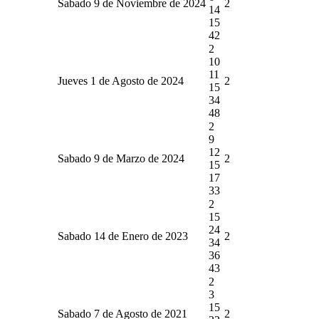
Sabado 9 de Noviembre de 2024
2
14
15
42
2
10
11
Jueves 1 de Agosto de 2024
2
15
34
48
2
9
12
Sabado 9 de Marzo de 2024
2
15
17
33
2
15
24
Sabado 14 de Enero de 2023
2
34
36
43
2
3
15
Sabado 7 de Agosto de 2021
2