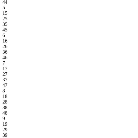
44
5
15
25
35
45
6
16
26
36
46
7
17
27
37
47
8
18
28
38
48
9
19
29
39