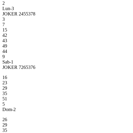
2
Lun-3
JOKER 2455378
3
7
15
42
43
49
44
9
Sab-1
JOKER 7265376
16
23
29
35
51
5
Dom-2
26
29
35