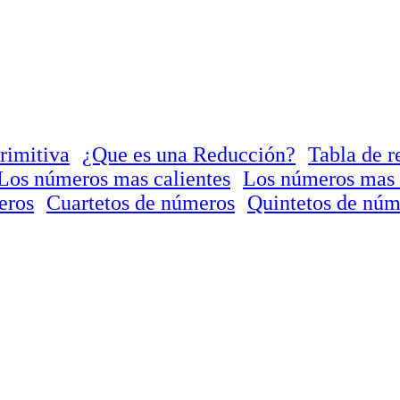
rimitiva
¿Que es una Reducción?
Tabla de r
Los números mas calientes
Los números mas 
eros
Cuartetos de números
Quintetos de núm