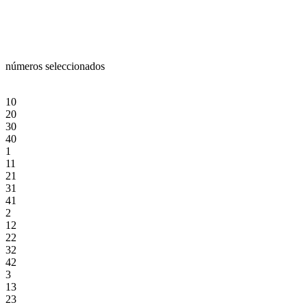
números seleccionados
10
20
30
40
1
11
21
31
41
2
12
22
32
42
3
13
23