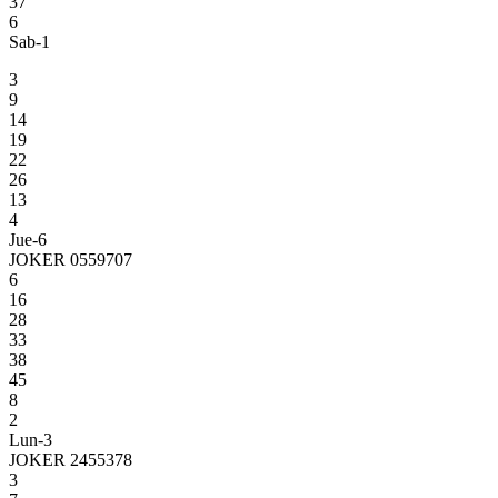
37
6
Sab-1
3
9
14
19
22
26
13
4
Jue-6
JOKER 0559707
6
16
28
33
38
45
8
2
Lun-3
JOKER 2455378
3