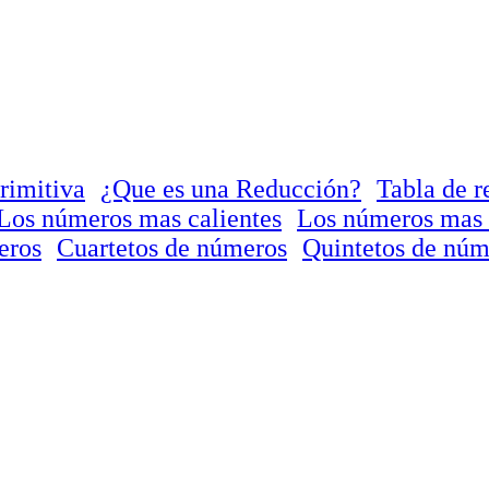
rimitiva
¿Que es una Reducción?
Tabla de r
Los números mas calientes
Los números mas 
eros
Cuartetos de números
Quintetos de núm