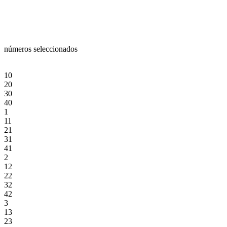
números seleccionados
10
20
30
40
1
11
21
31
41
2
12
22
32
42
3
13
23