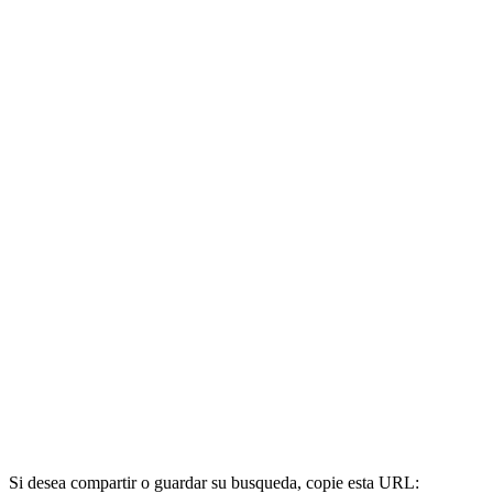
Si desea compartir o guardar su busqueda, copie esta URL: