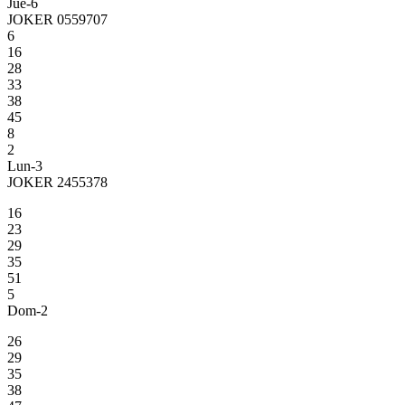
Jue-6
JOKER 0559707
6
16
28
33
38
45
8
2
Lun-3
JOKER 2455378
16
23
29
35
51
5
Dom-2
26
29
35
38