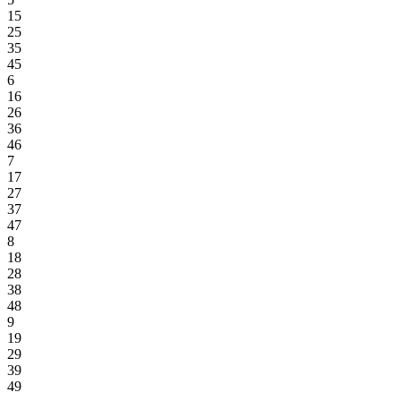
15
25
35
45
6
16
26
36
46
7
17
27
37
47
8
18
28
38
48
9
19
29
39
49