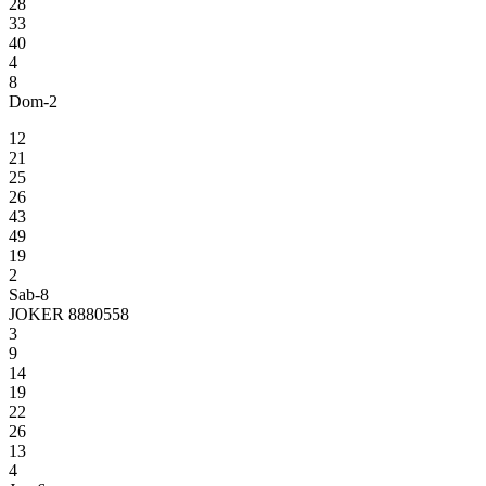
28
33
40
4
8
Dom-2
12
21
25
26
43
49
19
2
Sab-8
JOKER 8880558
3
9
14
19
22
26
13
4