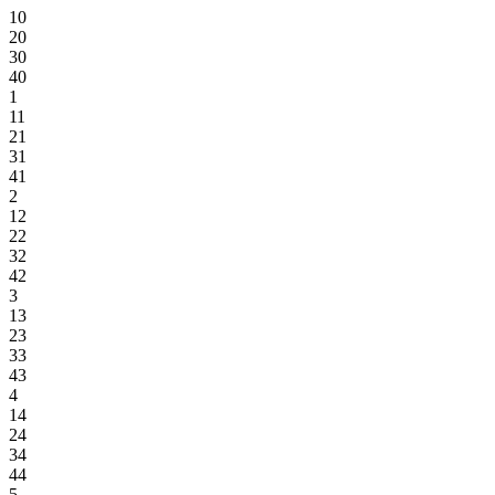
10
20
30
40
1
11
21
31
41
2
12
22
32
42
3
13
23
33
43
4
14
24
34
44
5