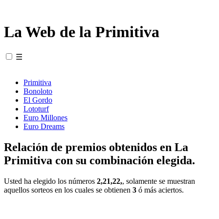
La Web de la Primitiva
☰
Primitiva
Bonoloto
El Gordo
Lototurf
Euro Millones
Euro Dreams
Relación de premios obtenidos en La
Primitiva con su combinación elegida.
Usted ha elegido los números
2,21,22,
, solamente se muestran
aquellos sorteos en los cuales se obtienen
3
ó más aciertos.