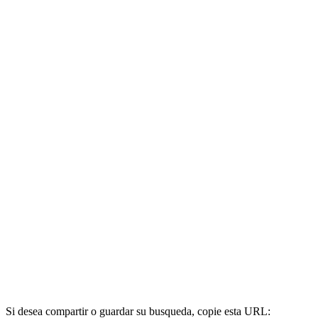
Si desea compartir o guardar su busqueda, copie esta URL: