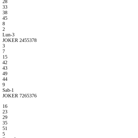
28
33
38
45
8
2
Lun-3
JOKER 2455378
3
7
15
42
43
49
44
9
Sab-1
JOKER 7265376
16
23
29
35
51
5