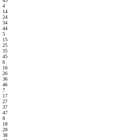
43
4
14
24
34
44
5
15
25
35
45
6
16
26
36
46
7
17
27
37
47
8
18
28
38