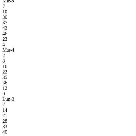
Mie-5
7
10
30
37
43
46
23
4
Mar-4
2
8
16
22
35
36
12
9
Lun-3
2
14
21
28
33
40