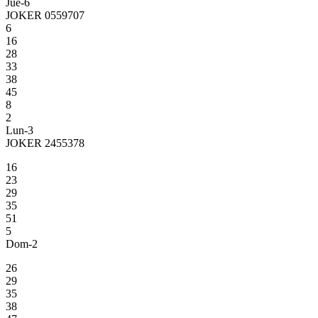
Jue-6
JOKER 0559707
6
16
28
33
38
45
8
2
Lun-3
JOKER 2455378
16
23
29
35
51
5
Dom-2
26
29
35
38