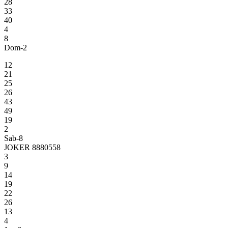
28
33
40
4
8
Dom-2
12
21
25
26
43
49
19
2
Sab-8
JOKER 8880558
3
9
14
19
22
26
13
4