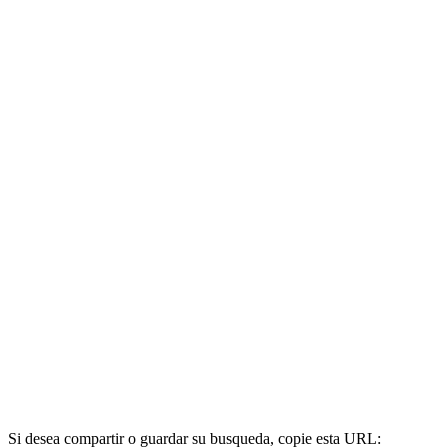
Si desea compartir o guardar su busqueda, copie esta URL: