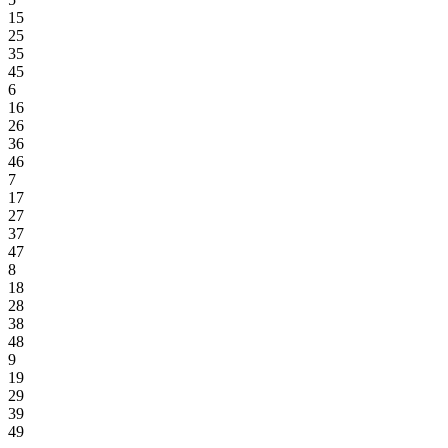
15
25
35
45
6
16
26
36
46
7
17
27
37
47
8
18
28
38
48
9
19
29
39
49