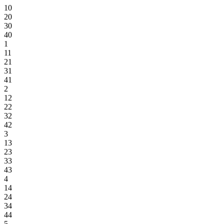
10
20
30
40
1
11
21
31
41
2
12
22
32
42
3
13
23
33
43
4
14
24
34
44
5