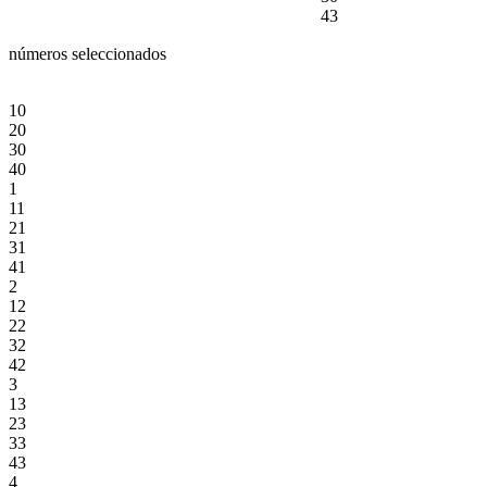
43
números seleccionados
10
20
30
40
1
11
21
31
41
2
12
22
32
42
3
13
23
33
43
4