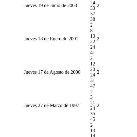
24
Jueves 19 de Junio de 2003
2
33
37
38
2
8
13
Jueves 18 de Enero de 2001
2
22
24
41
2
12
20
Jueves 17 de Agosto de 2000
2
24
31
47
2
3
21
Jueves 27 de Marzo de 1997
2
24
35
45
2
13
14