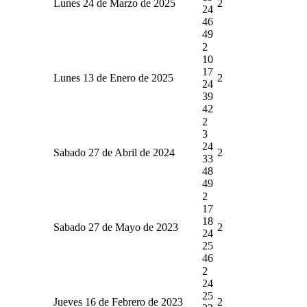
Lunes 24 de Marzo de 2025
2
24
46
49
2
10
17
Lunes 13 de Enero de 2025
2
24
39
42
2
3
24
Sabado 27 de Abril de 2024
2
33
48
49
2
17
18
Sabado 27 de Mayo de 2023
2
24
25
46
2
24
25
Jueves 16 de Febrero de 2023
2