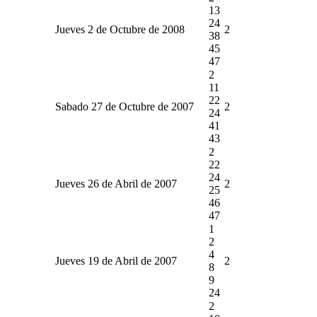
13
24
Jueves 2 de Octubre de 2008
2
38
45
47
2
11
22
Sabado 27 de Octubre de 2007
2
24
41
43
2
22
24
Jueves 26 de Abril de 2007
2
25
46
47
1
2
4
Jueves 19 de Abril de 2007
2
8
9
24
2