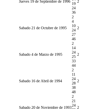
Jueves 19 de Septiembre de 1996
2
19
24
36
2
4
10
Sabado 21 de Octubre de 1995
2
24
27
46
2
14
24
Sabado 4 de Marzo de 1995
2
25
33
44
2
11
24
Sabado 16 de Abril de 1994
2
28
38
48
2
21
24
Sabado 20 de Noviembre de 1993
2