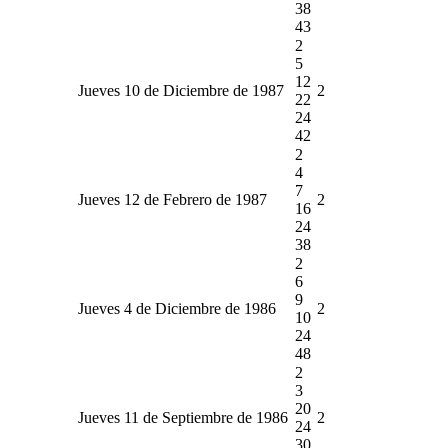
38
43
2
5
12
Jueves 10 de Diciembre de 1987
2
22
24
42
2
4
7
Jueves 12 de Febrero de 1987
2
16
24
38
2
6
9
Jueves 4 de Diciembre de 1986
2
10
24
48
2
3
20
Jueves 11 de Septiembre de 1986
2
24
30