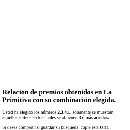
Relación de premios obtenidos en La
Primitiva con su combinación elegida.
Usted ha elegido los números
2,3,41,
, solamente se muestran
aquellos sorteos en los cuales se obtienen
3
ó más aciertos.
Si desea compartir o guardar su busqueda, copie esta URL: