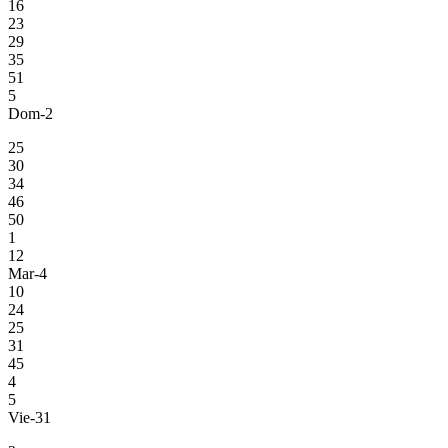
16
23
29
35
51
5
Dom-2
25
30
34
46
50
1
12
Mar-4
10
24
25
31
45
4
5
Vie-31