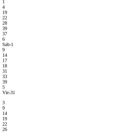
1
4
19
22
28
39
37
6
Sab-1
9
14
17
18
31
33
39
5
Vie-31
3
9
14
19
22
26