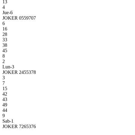
13
4
Jue-6
JOKER 0559707
6
16
28
33
38
45
8
2
Lun-3
JOKER 2455378
3
7
15
42
43
49
44
9
Sab-1
JOKER 7265376