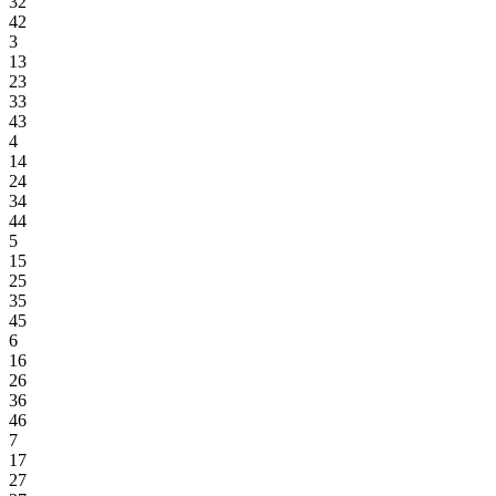
32
42
3
13
23
33
43
4
14
24
34
44
5
15
25
35
45
6
16
26
36
46
7
17
27