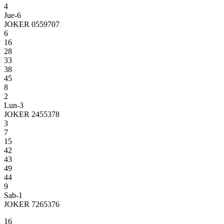
4
Jue-6
JOKER 0559707
6
16
28
33
38
45
8
2
Lun-3
JOKER 2455378
3
7
15
42
43
49
44
9
Sab-1
JOKER 7265376
16