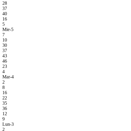
28
37
40
16
5
Mie-5
7
10
30
37
43
46
23
4
Mar-4
2
8
16
22
35
36
12
9
Lun-3
2