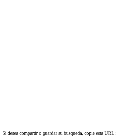
Si desea compartir o guardar su busqueda, copie esta URL: