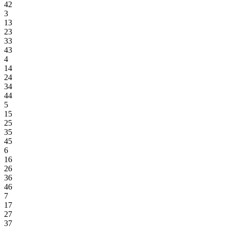
42
3
13
23
33
43
4
14
24
34
44
5
15
25
35
45
6
16
26
36
46
7
17
27
37