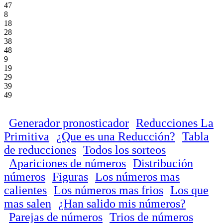
47
8
18
28
38
48
9
19
29
39
49
Generador pronosticador
Reducciones La
Primitiva
¿Que es una Reducción?
Tabla
de reducciones
Todos los sorteos
Apariciones de números
Distribución
números
Figuras
Los números mas
calientes
Los números mas frios
Los que
mas salen
¿Han salido mis números?
Parejas de números
Trios de números