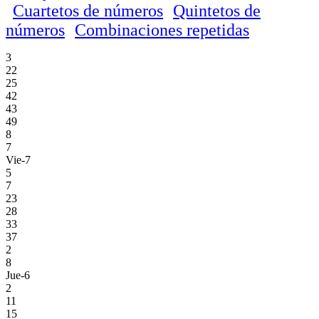
Cuartetos de números
Quintetos de
números
Combinaciones repetidas
3
22
25
42
43
49
8
7
Vie-7
5
7
23
28
33
37
2
8
Jue-6
2
11
15