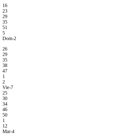
16
23
29
35
51
5
Dom-2
26
29
35
38
47
1
2
Vie-7
25
30
34
46
50
1
12
Mar-4