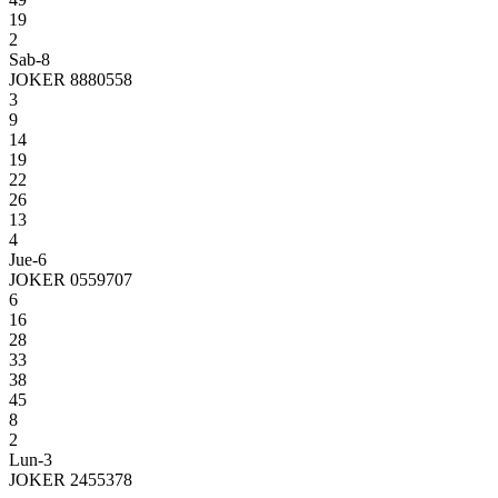
19
2
Sab-8
JOKER 8880558
3
9
14
19
22
26
13
4
Jue-6
JOKER 0559707
6
16
28
33
38
45
8
2
Lun-3
JOKER 2455378