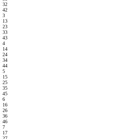
32
42
3
13
23
33
43
4
14
24
34
44
5
15
25
35
45
6
16
26
36
46
7
17
27