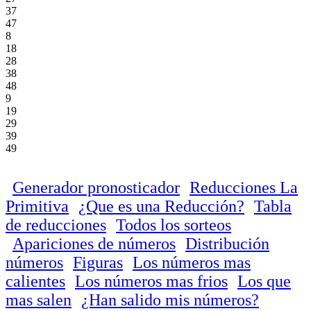
37
47
8
18
28
38
48
9
19
29
39
49
Generador pronosticador
Reducciones La
Primitiva
¿Que es una Reducción?
Tabla
de reducciones
Todos los sorteos
Apariciones de números
Distribución
números
Figuras
Los números mas
calientes
Los números mas frios
Los que
mas salen
¿Han salido mis números?