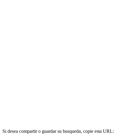
Si desea compartir o guardar su busqueda, copie esta URL: