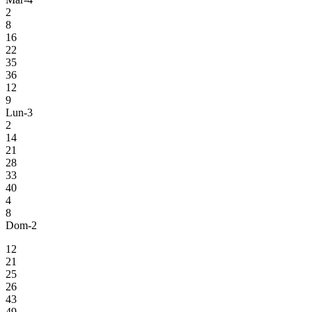
2
8
16
22
35
36
12
9
Lun-3
2
14
21
28
33
40
4
8
Dom-2
12
21
25
26
43
49