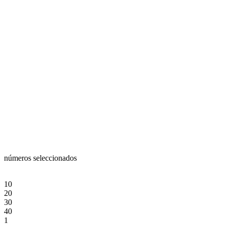
números seleccionados
10
20
30
40
1