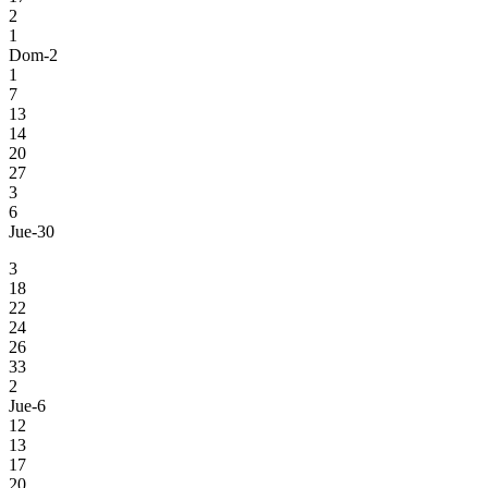
2
1
Dom-2
1
7
13
14
20
27
3
6
Jue-30
3
18
22
24
26
33
2
Jue-6
12
13
17
20