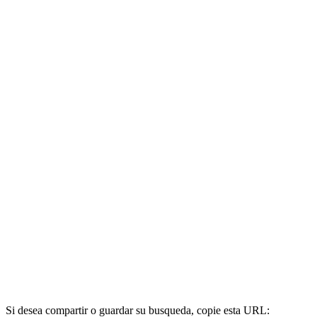
Si desea compartir o guardar su busqueda, copie esta URL: