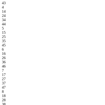
43
4
14
24
34
44
5
15
25
35
45
6
16
26
36
46
7
17
27
37
47
8
18
28
38