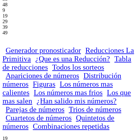
48
9
19
29
39
49
Generador pronosticador
Reducciones La
Primitiva
¿Que es una Reducción?
Tabla
de reducciones
Todos los sorteos
Apariciones de números
Distribución
números
Figuras
Los números mas
calientes
Los números mas frios
Los que
mas salen
¿Han salido mis números?
Parejas de números
Trios de números
Cuartetos de números
Quintetos de
números
Combinaciones repetidas
19