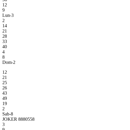
12
9
Lun-3
2
14
21
28
33
40
4
8
Dom-2
12
21
25
26
43
49
19
2
Sab-8
JOKER 8880558
3
9