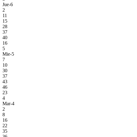
Jue-6
2
11
15
28
37
40
16
5
Mie-5
7
10
30
37
43
46
23
4
Mar-4
2
8
16
22
35
36