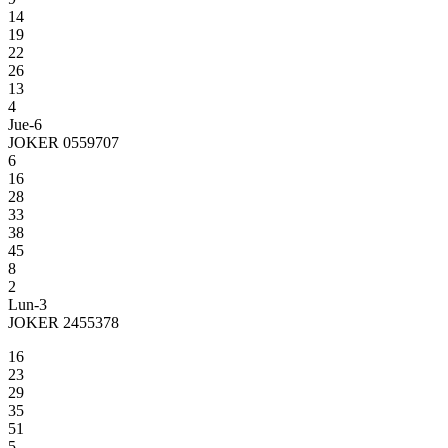
14
19
22
26
13
4
Jue-6
JOKER 0559707
6
16
28
33
38
45
8
2
Lun-3
JOKER 2455378
16
23
29
35
51
5