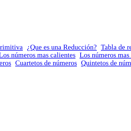
rimitiva
¿Que es una Reducción?
Tabla de r
Los números mas calientes
Los números mas 
eros
Cuartetos de números
Quintetos de núm