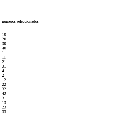
números seleccionados
10
20
30
40
1
11
21
31
41
2
12
22
32
42
3
13
23
33