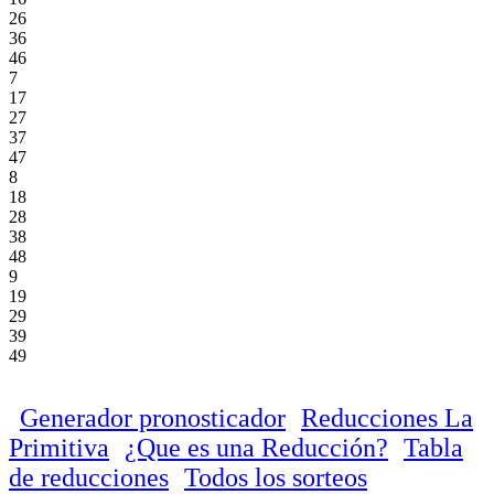
26
36
46
7
17
27
37
47
8
18
28
38
48
9
19
29
39
49
Generador pronosticador
Reducciones La
Primitiva
¿Que es una Reducción?
Tabla
de reducciones
Todos los sorteos