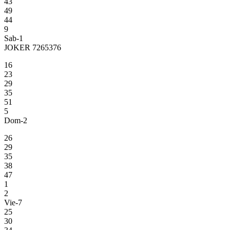
43
49
44
9
Sab-1
JOKER 7265376
16
23
29
35
51
5
Dom-2
26
29
35
38
47
1
2
Vie-7
25
30