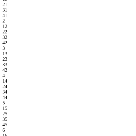
21
31
41
2
12
22
32
42
3
13
23
33
43
4
14
24
34
44
5
15
25
35
45
6
16