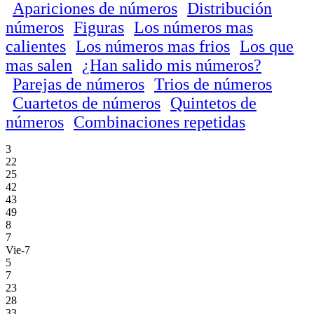
Apariciones de números
Distribución
números
Figuras
Los números mas
calientes
Los números mas frios
Los que
mas salen
¿Han salido mis números?
Parejas de números
Trios de números
Cuartetos de números
Quintetos de
números
Combinaciones repetidas
3
22
25
42
43
49
8
7
Vie-7
5
7
23
28
33