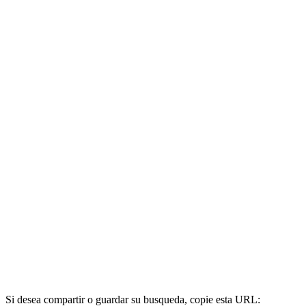
Si desea compartir o guardar su busqueda, copie esta URL: