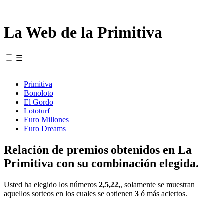
La Web de la Primitiva
☰
Primitiva
Bonoloto
El Gordo
Lototurf
Euro Millones
Euro Dreams
Relación de premios obtenidos en La
Primitiva con su combinación elegida.
Usted ha elegido los números
2,5,22,
, solamente se muestran
aquellos sorteos en los cuales se obtienen
3
ó más aciertos.