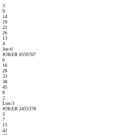
3
9
14
19
22
26
13
4
Jue-6
JOKER 0559707
6
16
28
33
38
45
8
2
Lun-3
JOKER 2455378
3
7
15
42