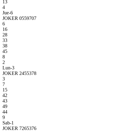
13
4
Jue-6
JOKER 0559707
6
16
28
33
38
45
8
2
Lun-3
JOKER 2455378
3
7
15
42
43
49
44
9
Sab-1
JOKER 7265376