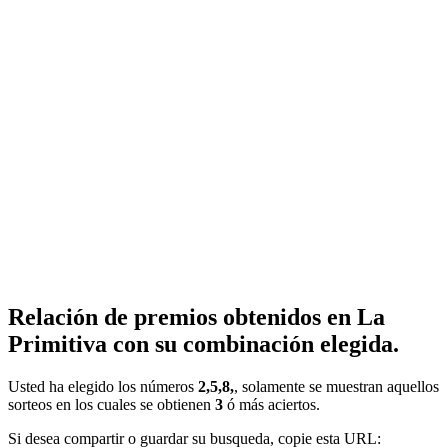
Relación de premios obtenidos en La
Primitiva con su combinación elegida.
Usted ha elegido los números
2,5,8,
, solamente se muestran aquellos
sorteos en los cuales se obtienen
3
ó más aciertos.
Si desea compartir o guardar su busqueda, copie esta URL: