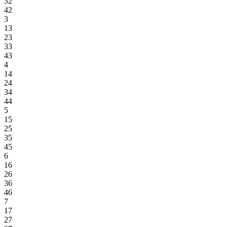
32
42
3
13
23
33
43
4
14
24
34
44
5
15
25
35
45
6
16
26
36
46
7
17
27