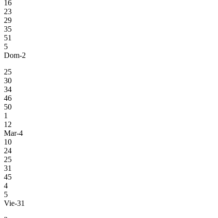
16
23
29
35
51
5
Dom-2
25
30
34
46
50
1
12
Mar-4
10
24
25
31
45
4
5
Vie-31