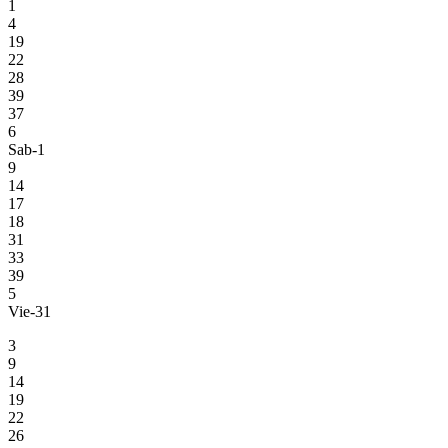
1
4
19
22
28
39
37
6
Sab-1
9
14
17
18
31
33
39
5
Vie-31
3
9
14
19
22
26