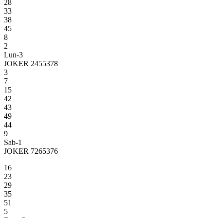
28
33
38
45
8
2
Lun-3
JOKER 2455378
3
7
15
42
43
49
44
9
Sab-1
JOKER 7265376
16
23
29
35
51
5