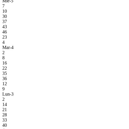
Mie-5
7
10
30
37
43
46
23
4
Mar-4
2
8
16
22
35
36
12
9
Lun-3
2
14
21
28
33
40