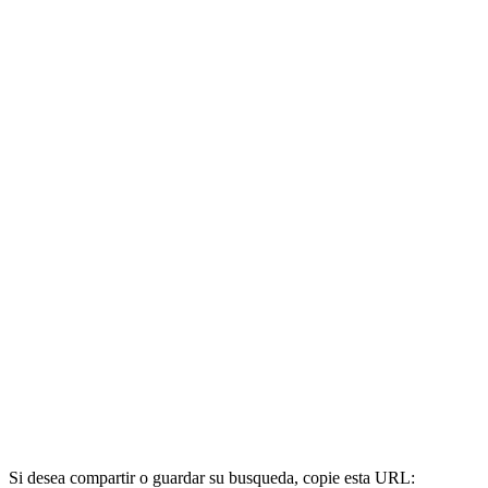
Si desea compartir o guardar su busqueda, copie esta URL: