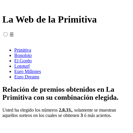
La Web de la Primitiva
☰
Primitiva
Bonoloto
El Gordo
Lototurf
Euro Millones
Euro Dreams
Relación de premios obtenidos en La
Primitiva con su combinación elegida.
Usted ha elegido los números
2,8,33,
, solamente se muestran
aquellos sorteos en los cuales se obtienen
3
ó más aciertos.