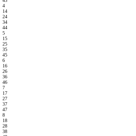
43
4
14
24
34
44
5
15
25
35
45
6
16
26
36
46
7
17
27
37
47
8
18
28
38