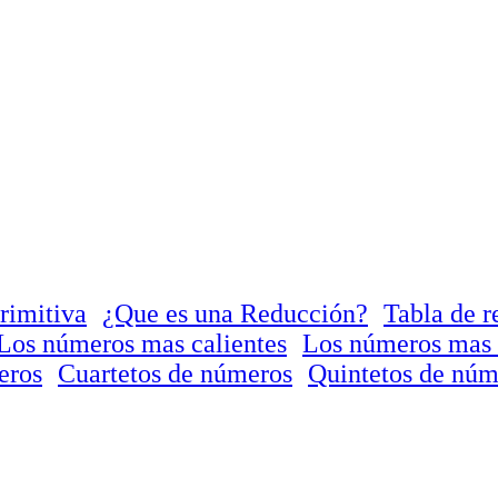
rimitiva
¿Que es una Reducción?
Tabla de r
Los números mas calientes
Los números mas 
eros
Cuartetos de números
Quintetos de núm