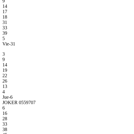
9
14
17
18
31
33
39
5
Vie-31
3
9
14
19
22
26
13
4
Jue-6
JOKER 0559707
6
16
28
33
38