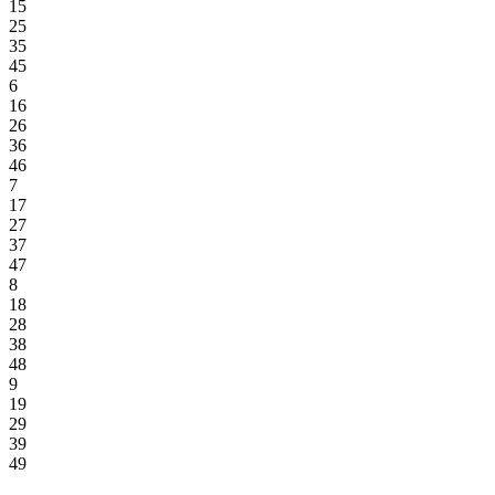
15
25
35
45
6
16
26
36
46
7
17
27
37
47
8
18
28
38
48
9
19
29
39
49