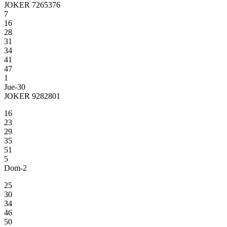
JOKER 7265376
7
16
28
31
34
41
47
1
Jue-30
JOKER 9282801
16
23
29
35
51
5
Dom-2
25
30
34
46
50