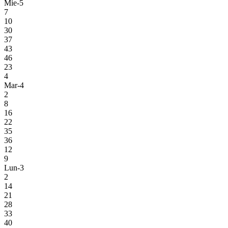
Mie-5
7
10
30
37
43
46
23
4
Mar-4
2
8
16
22
35
36
12
9
Lun-3
2
14
21
28
33
40