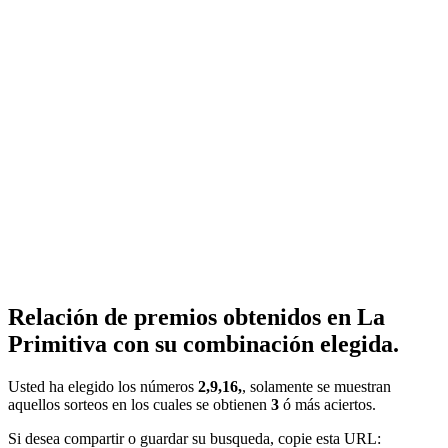
Relación de premios obtenidos en La
Primitiva con su combinación elegida.
Usted ha elegido los números
2,9,16,
, solamente se muestran
aquellos sorteos en los cuales se obtienen
3
ó más aciertos.
Si desea compartir o guardar su busqueda, copie esta URL: