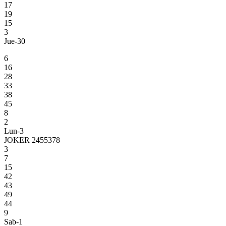
17
19
15
3
Jue-30
6
16
28
33
38
45
8
2
Lun-3
JOKER 2455378
3
7
15
42
43
49
44
9
Sab-1