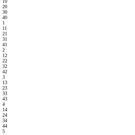
10
20
30
40
1
11
21
31
41
2
12
22
32
42
3
13
23
33
43
4
14
24
34
44
5