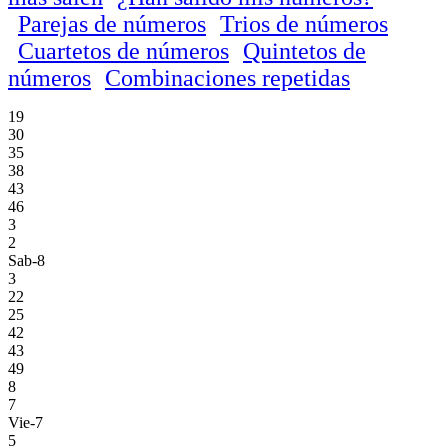
Parejas de números
Trios de números
Cuartetos de números
Quintetos de
números
Combinaciones repetidas
19
30
35
38
43
46
3
2
Sab-8
3
22
25
42
43
49
8
7
Vie-7
5