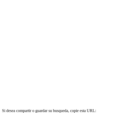
Si desea compartir o guardar su busqueda, copie esta URL: