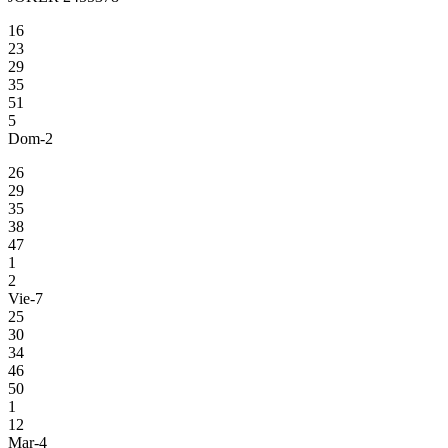
16
23
29
35
51
5
Dom-2
26
29
35
38
47
1
2
Vie-7
25
30
34
46
50
1
12
Mar-4