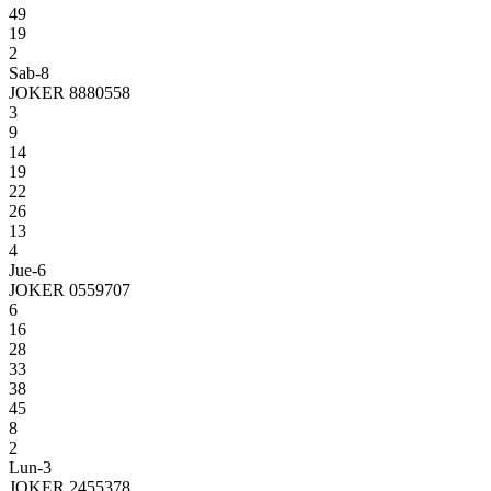
49
19
2
Sab-8
JOKER 8880558
3
9
14
19
22
26
13
4
Jue-6
JOKER 0559707
6
16
28
33
38
45
8
2
Lun-3
JOKER 2455378