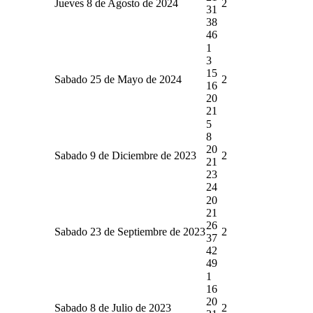
Jueves 8 de Agosto de 2024
2
31
38
46
1
3
15
Sabado 25 de Mayo de 2024
2
16
20
21
5
8
20
Sabado 9 de Diciembre de 2023
2
21
23
24
20
21
26
Sabado 23 de Septiembre de 2023
2
37
42
49
1
16
20
Sabado 8 de Julio de 2023
2