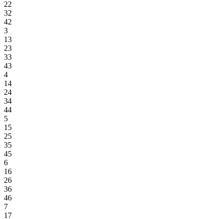
22
32
42
3
13
23
33
43
4
14
24
34
44
5
15
25
35
45
6
16
26
36
46
7
17