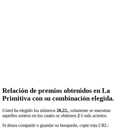
Relación de premios obtenidos en La
Primitiva con su combinación elegida.
Usted ha elegido los números
20,22,
, solamente se muestran
aquellos sorteos en los cuales se obtienen
2
ó más aciertos.
Si desea compartir o guardar su busqueda, copie esta URL: