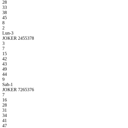
28
33
38
45
8
2
Lun-3
JOKER 2455378
3
7
15
42
43
49
44
9
Sab-1
JOKER 7265376
7
16
28
31
34
41
47