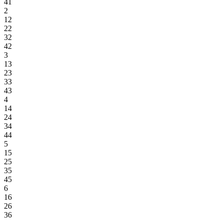
41
2
12
22
32
42
3
13
23
33
43
4
14
24
34
44
5
15
25
35
45
6
16
26
36