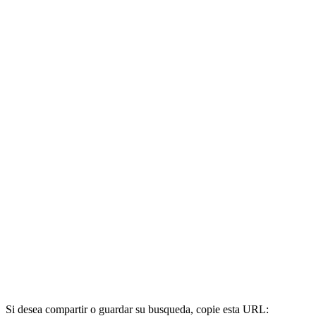
Si desea compartir o guardar su busqueda, copie esta URL: