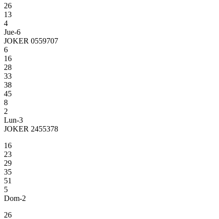
26
13
4
Jue-6
JOKER 0559707
6
16
28
33
38
45
8
2
Lun-3
JOKER 2455378
16
23
29
35
51
5
Dom-2
26