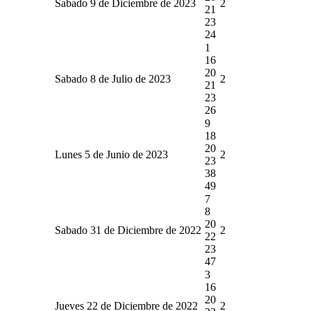
Sabado 9 de Diciembre de 2023
2
21
23
24
1
16
20
Sabado 8 de Julio de 2023
2
21
23
26
9
18
20
Lunes 5 de Junio de 2023
2
23
38
49
7
8
20
Sabado 31 de Diciembre de 2022
2
22
23
47
3
16
20
Jueves 22 de Diciembre de 2022
2