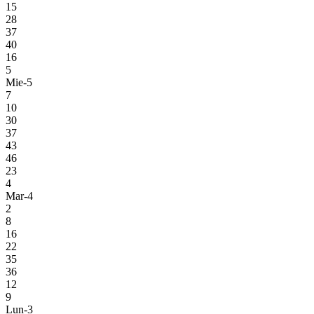
15
28
37
40
16
5
Mie-5
7
10
30
37
43
46
23
4
Mar-4
2
8
16
22
35
36
12
9
Lun-3