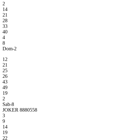
2
14
21
28
33
40
4
8
Dom-2
12
21
25
26
43
49
19
2
Sab-8
JOKER 8880558
3
9
14
19
22