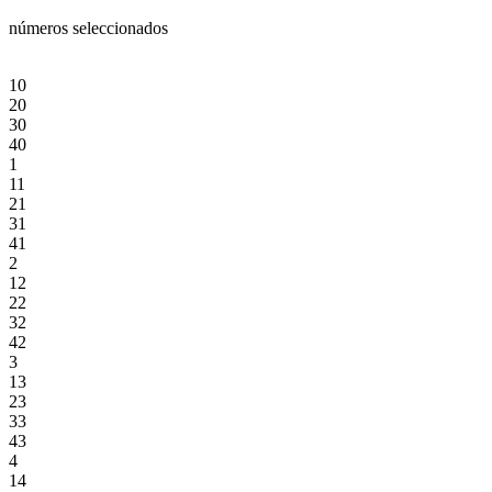
números seleccionados
10
20
30
40
1
11
21
31
41
2
12
22
32
42
3
13
23
33
43
4
14