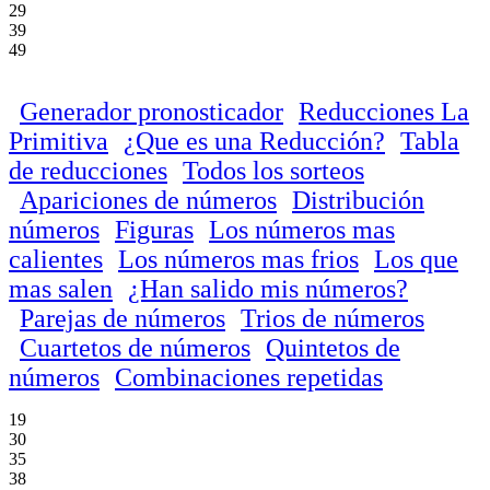
29
39
49
Generador pronosticador
Reducciones La
Primitiva
¿Que es una Reducción?
Tabla
de reducciones
Todos los sorteos
Apariciones de números
Distribución
números
Figuras
Los números mas
calientes
Los números mas frios
Los que
mas salen
¿Han salido mis números?
Parejas de números
Trios de números
Cuartetos de números
Quintetos de
números
Combinaciones repetidas
19
30
35
38