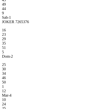
49
44
9
Sab-1
JOKER 7265376
16
23
29
35
51
5
Dom-2
25
30
34
46
50
1
12
Mar-4
10
24
25