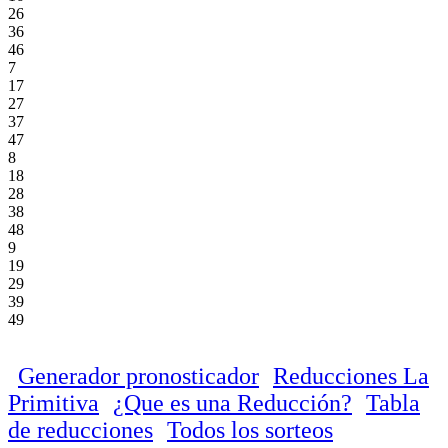
26
36
46
7
17
27
37
47
8
18
28
38
48
9
19
29
39
49
Generador pronosticador
Reducciones La
Primitiva
¿Que es una Reducción?
Tabla
de reducciones
Todos los sorteos