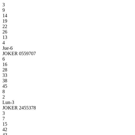
3
9
14
19
22
26
13
4
Jue-6
JOKER 0559707
6
16
28
33
38
45
8
2
Lun-3
JOKER 2455378
3
7
15
42
43