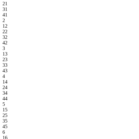
21
31
41
2
12
22
32
42
3
13
23
33
43
4
14
24
34
44
5
15
25
35
45
6
16