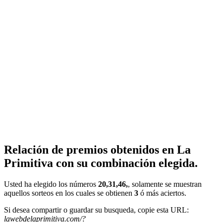
Relación de premios obtenidos en La
Primitiva con su combinación elegida.
Usted ha elegido los números
20,31,46,
, solamente se muestran
aquellos sorteos en los cuales se obtienen
3
ó más aciertos.
Si desea compartir o guardar su busqueda, copie esta URL:
lawebdelaprimitiva.com/?