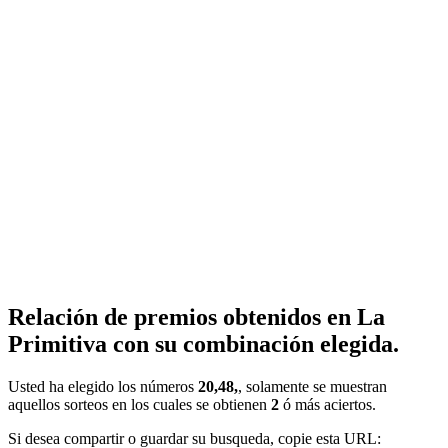
Relación de premios obtenidos en La
Primitiva con su combinación elegida.
Usted ha elegido los números
20,48,
, solamente se muestran
aquellos sorteos en los cuales se obtienen
2
ó más aciertos.
Si desea compartir o guardar su busqueda, copie esta URL: