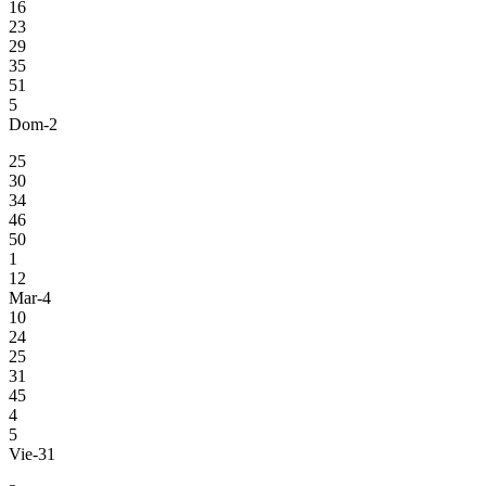
16
23
29
35
51
5
Dom-2
25
30
34
46
50
1
12
Mar-4
10
24
25
31
45
4
5
Vie-31