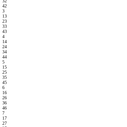
32
42
3
13
23
33
43
4
14
24
34
44
5
15
25
35
45
6
16
26
36
46
7
17
27