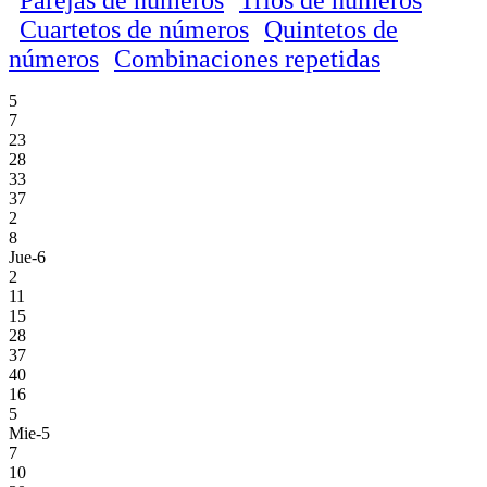
Cuartetos de números
Quintetos de
números
Combinaciones repetidas
5
7
23
28
33
37
2
8
Jue-6
2
11
15
28
37
40
16
5
Mie-5
7
10