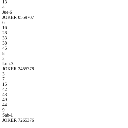
13
4
Jue-6
JOKER 0559707
6
16
28
33
38
45
8
2
Lun-3
JOKER 2455378
3
7
15
42
43
49
44
9
Sab-1
JOKER 7265376