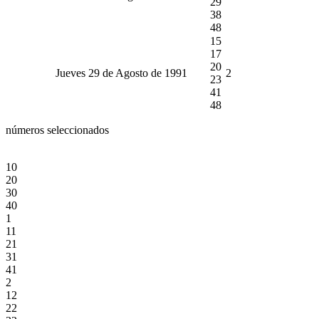
29
38
48
15
17
20
Jueves 29 de Agosto de 1991
2
23
41
48
números seleccionados
10
20
30
40
1
11
21
31
41
2
12
22