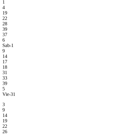
1
4
19
22
28
39
37
6
Sab-1
9
14
17
18
31
33
39
5
Vie-31
3
9
14
19
22
26