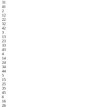
31
41
2
12
22
32
42
3
13
23
33
43
4
14
24
34
44
5
15
25
35
45
6
16
26