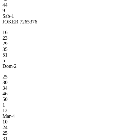
44
9
Sab-1
JOKER 7265376
16
23
29
35
51
5
Dom-2
25
30
34
46
50
1
12
Mar-4
10
24
25
31