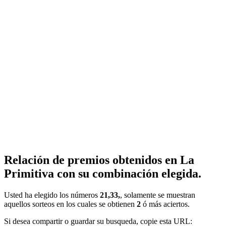
Relación de premios obtenidos en La
Primitiva con su combinación elegida.
Usted ha elegido los números
21,33,
, solamente se muestran
aquellos sorteos en los cuales se obtienen
2
ó más aciertos.
Si desea compartir o guardar su busqueda, copie esta URL: