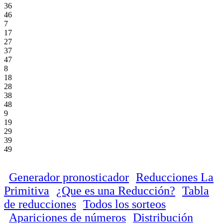
36
46
7
17
27
37
47
8
18
28
38
48
9
19
29
39
49
Generador pronosticador
Reducciones La
Primitiva
¿Que es una Reducción?
Tabla
de reducciones
Todos los sorteos
Apariciones de números
Distribución