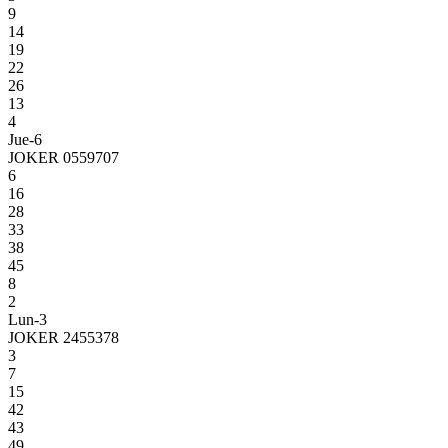
9
14
19
22
26
13
4
Jue-6
JOKER 0559707
6
16
28
33
38
45
8
2
Lun-3
JOKER 2455378
3
7
15
42
43
49