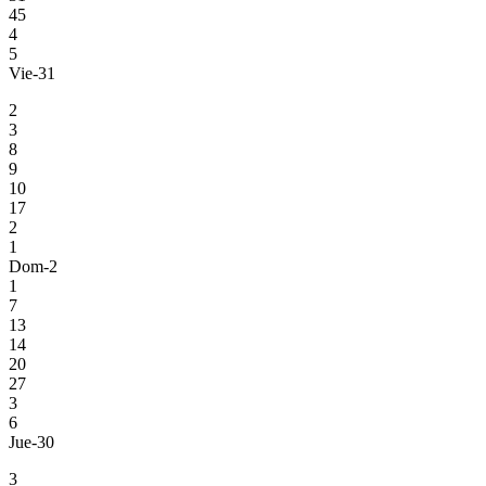
45
4
5
Vie-31
2
3
8
9
10
17
2
1
Dom-2
1
7
13
14
20
27
3
6
Jue-30
3