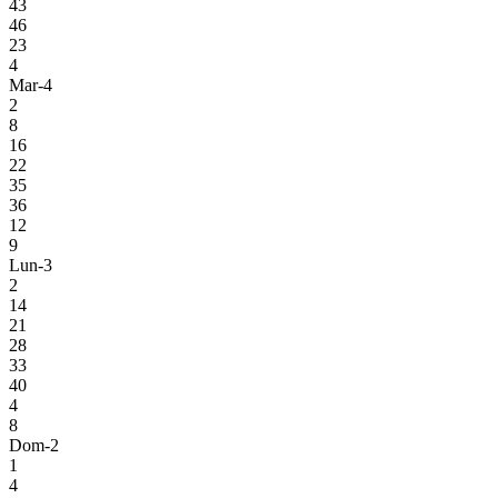
43
46
23
4
Mar-4
2
8
16
22
35
36
12
9
Lun-3
2
14
21
28
33
40
4
8
Dom-2
1
4