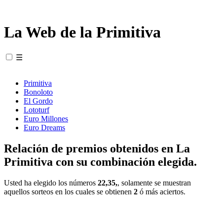
La Web de la Primitiva
☰
Primitiva
Bonoloto
El Gordo
Lototurf
Euro Millones
Euro Dreams
Relación de premios obtenidos en La
Primitiva con su combinación elegida.
Usted ha elegido los números
22,35,
, solamente se muestran
aquellos sorteos en los cuales se obtienen
2
ó más aciertos.