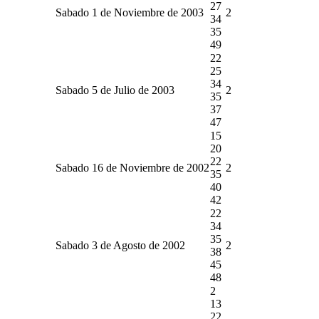
27
Sabado 1 de Noviembre de 2003
2
34
35
49
22
25
34
Sabado 5 de Julio de 2003
2
35
37
47
15
20
22
Sabado 16 de Noviembre de 2002
2
35
40
42
22
34
35
Sabado 3 de Agosto de 2002
2
38
45
48
2
13
22