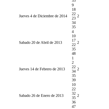
35
9
18
22
Jueves 4 de Diciembre de 2014
2
23
34
35
4
10
17
Sabado 20 de Abril de 2013
2
22
35
48
1
2
22
Jueves 14 de Febrero de 2013
2
34
35
39
10
22
32
Sabado 26 de Enero de 2013
2
35
36
47