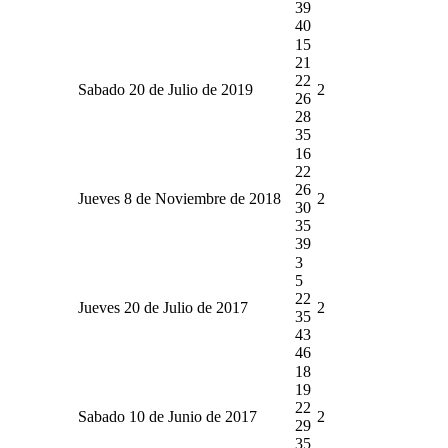
39
40
15
21
22
Sabado 20 de Julio de 2019
2
26
28
35
16
22
26
Jueves 8 de Noviembre de 2018
2
30
35
39
3
5
22
Jueves 20 de Julio de 2017
2
35
43
46
18
19
22
Sabado 10 de Junio de 2017
2
29
35