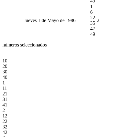
49
1
6
22
Jueves 1 de Mayo de 1986
2
35
47
49
números seleccionados
10
20
30
40
1
11
21
31
41
2
12
22
32
42