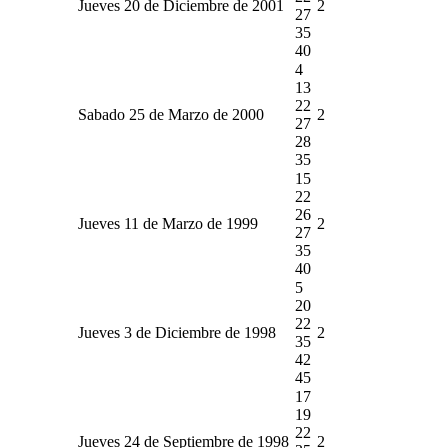
Jueves 20 de Diciembre de 2001
2
27
35
40
4
13
22
Sabado 25 de Marzo de 2000
2
27
28
35
15
22
26
Jueves 11 de Marzo de 1999
2
27
35
40
5
20
22
Jueves 3 de Diciembre de 1998
2
35
42
45
17
19
22
Jueves 24 de Septiembre de 1998
2