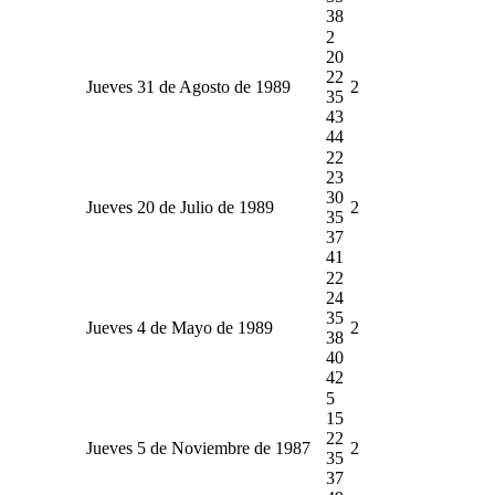
38
2
20
22
Jueves 31 de Agosto de 1989
2
35
43
44
22
23
30
Jueves 20 de Julio de 1989
2
35
37
41
22
24
35
Jueves 4 de Mayo de 1989
2
38
40
42
5
15
22
Jueves 5 de Noviembre de 1987
2
35
37