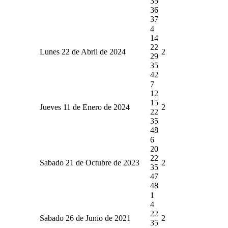
35
36
37
4
14
22
Lunes 22 de Abril de 2024
2
29
35
42
7
12
15
Jueves 11 de Enero de 2024
2
22
35
48
6
20
22
Sabado 21 de Octubre de 2023
2
35
47
48
1
4
22
Sabado 26 de Junio de 2021
2
35