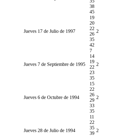
35
38
45
19
20
22
Jueves 17 de Julio de 1997
2
26
35
42
7
14
19
Jueves 7 de Septiembre de 1995
2
22
23
35
15
22
26
Jueves 6 de Octubre de 1994
2
29
33
35
11
22
35
Jueves 28 de Julio de 1994
2
39