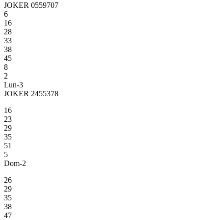
JOKER 0559707
6
16
28
33
38
45
8
2
Lun-3
JOKER 2455378
16
23
29
35
51
5
Dom-2
26
29
35
38
47