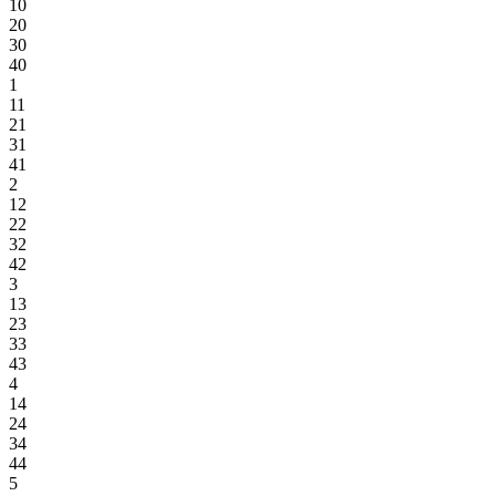
10
20
30
40
1
11
21
31
41
2
12
22
32
42
3
13
23
33
43
4
14
24
34
44
5