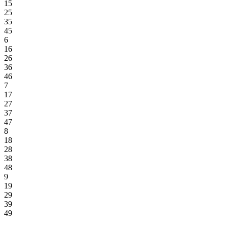
15
25
35
45
6
16
26
36
46
7
17
27
37
47
8
18
28
38
48
9
19
29
39
49