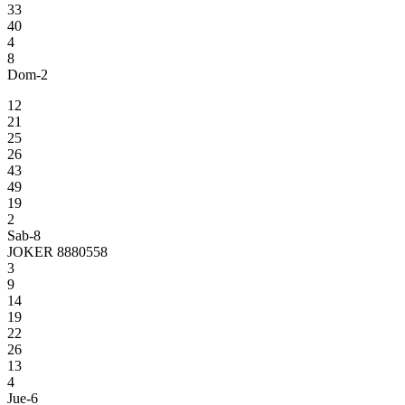
33
40
4
8
Dom-2
12
21
25
26
43
49
19
2
Sab-8
JOKER 8880558
3
9
14
19
22
26
13
4
Jue-6