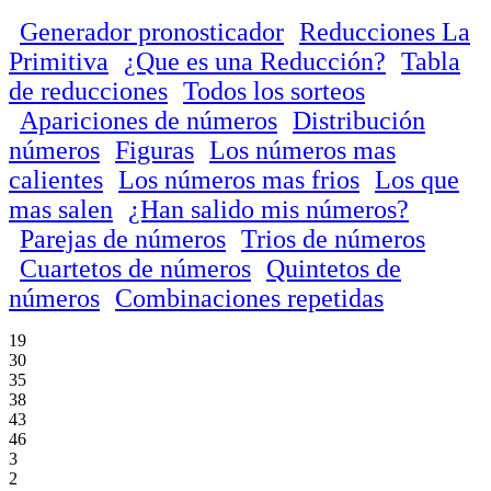
Generador pronosticador
Reducciones La
Primitiva
¿Que es una Reducción?
Tabla
de reducciones
Todos los sorteos
Apariciones de números
Distribución
números
Figuras
Los números mas
calientes
Los números mas frios
Los que
mas salen
¿Han salido mis números?
Parejas de números
Trios de números
Cuartetos de números
Quintetos de
números
Combinaciones repetidas
19
30
35
38
43
46
3
2