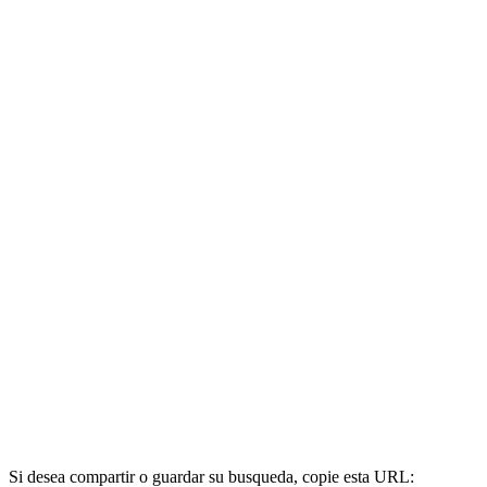
Si desea compartir o guardar su busqueda, copie esta URL: