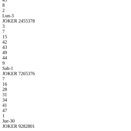
8
2
Lun-3
JOKER 2455378
3
7
15
42
43
49
44
9
Sab-1
JOKER 7265376
7
16
28
31
34
41
47
1
Jue-30
JOKER 9282801