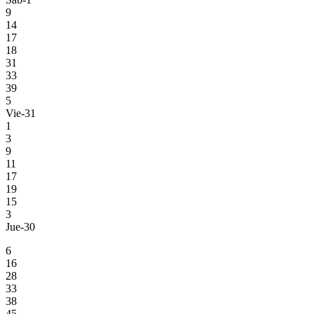
9
14
17
18
31
33
39
5
Vie-31
1
3
9
11
17
19
15
3
Jue-30
6
16
28
33
38
45