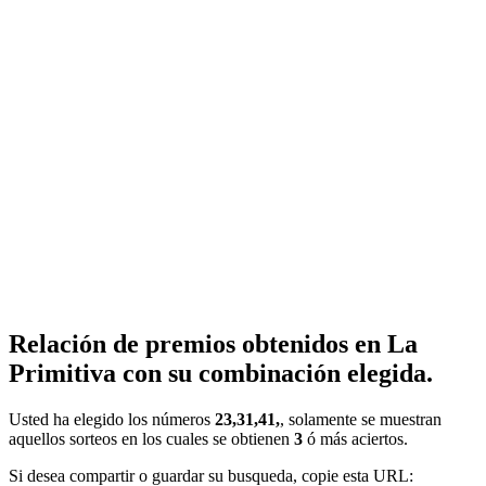
Relación de premios obtenidos en La
Primitiva con su combinación elegida.
Usted ha elegido los números
23,31,41,
, solamente se muestran
aquellos sorteos en los cuales se obtienen
3
ó más aciertos.
Si desea compartir o guardar su busqueda, copie esta URL: