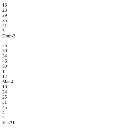
16
23
29
35
51
5
Dom-2
25
30
34
46
50
1
12
Mar-4
10
24
25
31
45
4
5
Vie-31