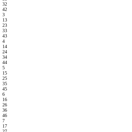
32
42
3
13
23
33
43
4
14
24
34
44
5
15
25
35
45
6
16
26
36
46
7
17
27