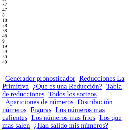
37
47
8
18
28
38
48
9
19
29
39
49
Generador pronosticador
Reducciones La
Primitiva
¿Que es una Reducción?
Tabla
de reducciones
Todos los sorteos
Apariciones de números
Distribución
números
Figuras
Los números mas
calientes
Los números mas frios
Los que
mas salen
¿Han salido mis números?