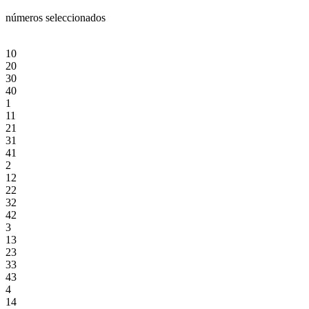
números seleccionados
10
20
30
40
1
11
21
31
41
2
12
22
32
42
3
13
23
33
43
4
14