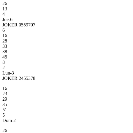
26
13
4
Jue-6
JOKER 0559707
6
16
28
33
38
45
8
2
Lun-3
JOKER 2455378
16
23
29
35
51
5
Dom-2
26