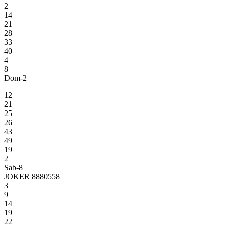
2
14
21
28
33
40
4
8
Dom-2
12
21
25
26
43
49
19
2
Sab-8
JOKER 8880558
3
9
14
19
22