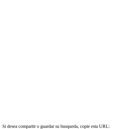
Si desea compartir o guardar su busqueda, copie esta URL: