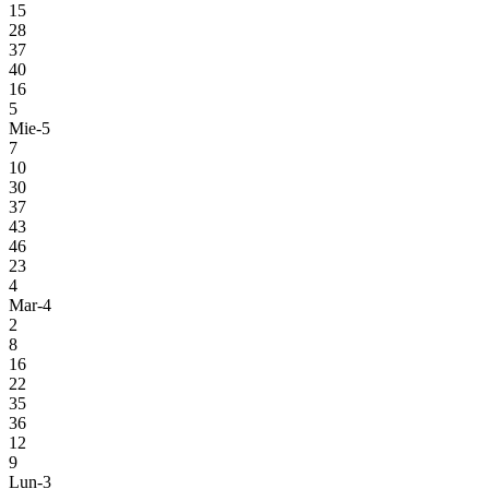
15
28
37
40
16
5
Mie-5
7
10
30
37
43
46
23
4
Mar-4
2
8
16
22
35
36
12
9
Lun-3