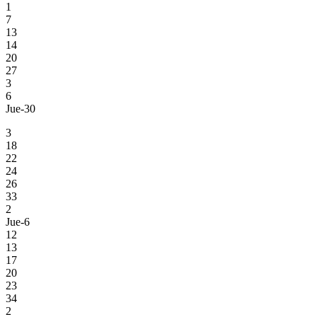
1
7
13
14
20
27
3
6
Jue-30
3
18
22
24
26
33
2
Jue-6
12
13
17
20
23
34
2