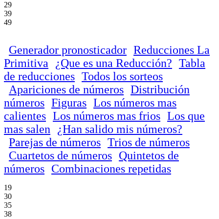
29
39
49
Generador pronosticador
Reducciones La
Primitiva
¿Que es una Reducción?
Tabla
de reducciones
Todos los sorteos
Apariciones de números
Distribución
números
Figuras
Los números mas
calientes
Los números mas frios
Los que
mas salen
¿Han salido mis números?
Parejas de números
Trios de números
Cuartetos de números
Quintetos de
números
Combinaciones repetidas
19
30
35
38