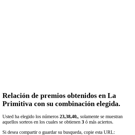
Relación de premios obtenidos en La
Primitiva con su combinación elegida.
Usted ha elegido los números
23,38,40,
, solamente se muestran
aquellos sorteos en los cuales se obtienen
3
ó más aciertos.
Si desea compartir o guardar su busqueda, copie esta URL: