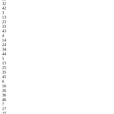
32
42
3
13
23
33
43
4
14
24
34
44
5
15
25
35
45
6
16
26
36
46
7
17
27