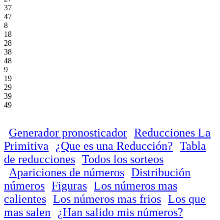
37
47
8
18
28
38
48
9
19
29
39
49
Generador pronosticador
Reducciones La
Primitiva
¿Que es una Reducción?
Tabla
de reducciones
Todos los sorteos
Apariciones de números
Distribución
números
Figuras
Los números mas
calientes
Los números mas frios
Los que
mas salen
¿Han salido mis números?