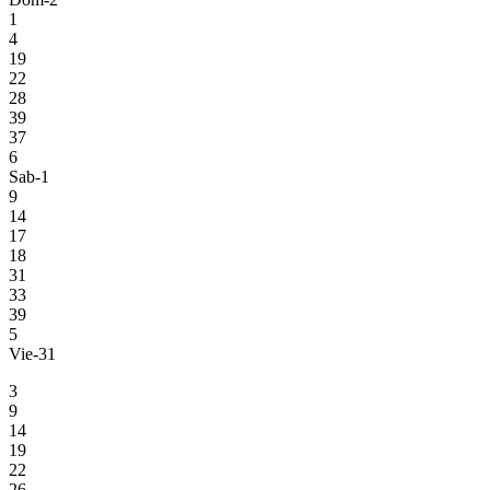
1
4
19
22
28
39
37
6
Sab-1
9
14
17
18
31
33
39
5
Vie-31
3
9
14
19
22
26