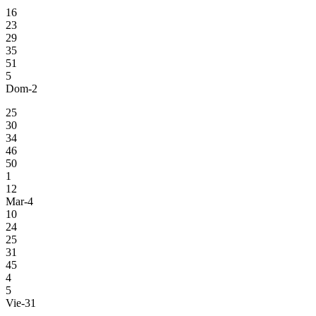
16
23
29
35
51
5
Dom-2
25
30
34
46
50
1
12
Mar-4
10
24
25
31
45
4
5
Vie-31