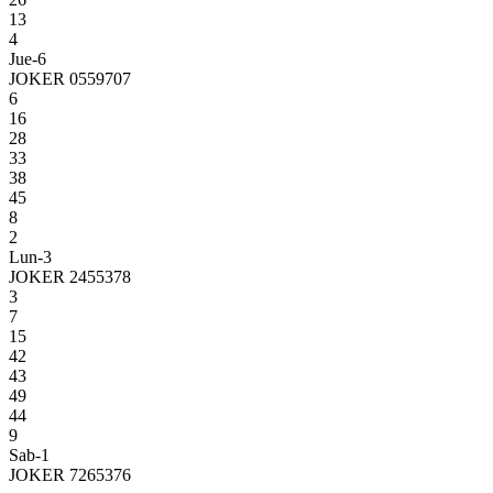
13
4
Jue-6
JOKER 0559707
6
16
28
33
38
45
8
2
Lun-3
JOKER 2455378
3
7
15
42
43
49
44
9
Sab-1
JOKER 7265376