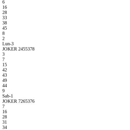
6
16
28
33
38
45
8
2
Lun-3
JOKER 2455378
3
7
15
42
43
49
44
9
Sab-1
JOKER 7265376
7
16
28
31
34