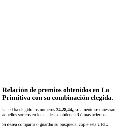
Relación de premios obtenidos en La
Primitiva con su combinación elegida.
Usted ha elegido los números
24,28,44,
, solamente se muestran
aquellos sorteos en los cuales se obtienen
3
ó más aciertos.
Si desea compartir o guardar su busqueda, copie esta URL: