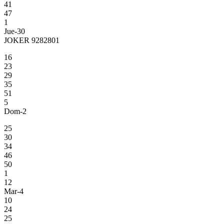
41
47
1
Jue-30
JOKER 9282801
16
23
29
35
51
5
Dom-2
25
30
34
46
50
1
12
Mar-4
10
24
25