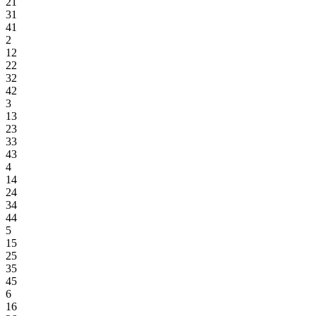
21
31
41
2
12
22
32
42
3
13
23
33
43
4
14
24
34
44
5
15
25
35
45
6
16