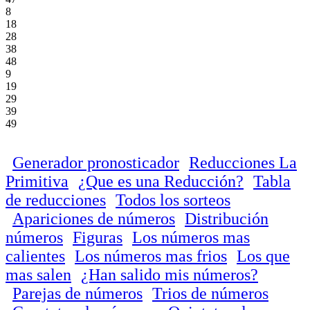
8
18
28
38
48
9
19
29
39
49
Generador pronosticador
Reducciones La
Primitiva
¿Que es una Reducción?
Tabla
de reducciones
Todos los sorteos
Apariciones de números
Distribución
números
Figuras
Los números mas
calientes
Los números mas frios
Los que
mas salen
¿Han salido mis números?
Parejas de números
Trios de números