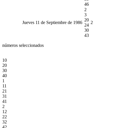
46
2
3
20
Jueves 11 de Septiembre de 1986
2
24
30
43
números seleccionados
10
20
30
40
1
11
21
31
41
2
12
22
32
42