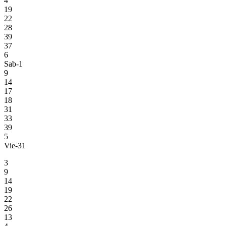
4
19
22
28
39
37
6
Sab-1
9
14
17
18
31
33
39
5
Vie-31
3
9
14
19
22
26
13