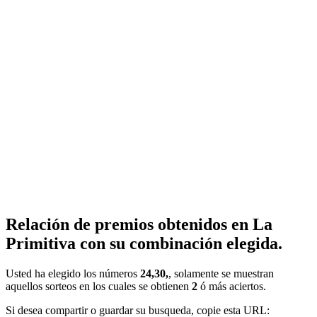
Relación de premios obtenidos en La
Primitiva con su combinación elegida.
Usted ha elegido los números
24,30,
, solamente se muestran
aquellos sorteos en los cuales se obtienen
2
ó más aciertos.
Si desea compartir o guardar su busqueda, copie esta URL: