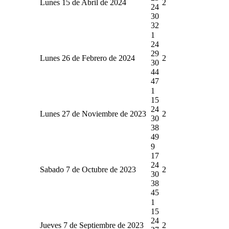
Lunes 15 de Abril de 2024
2
24
30
32
1
24
29
Lunes 26 de Febrero de 2024
2
30
44
47
1
15
24
Lunes 27 de Noviembre de 2023
2
30
38
49
9
17
24
Sabado 7 de Octubre de 2023
2
30
38
45
1
15
24
Jueves 7 de Septiembre de 2023
2