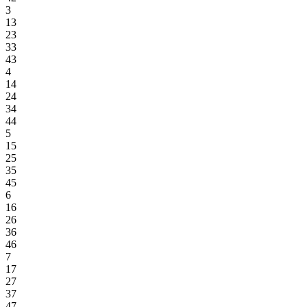
3
13
23
33
43
4
14
24
34
44
5
15
25
35
45
6
16
26
36
46
7
17
27
37
47