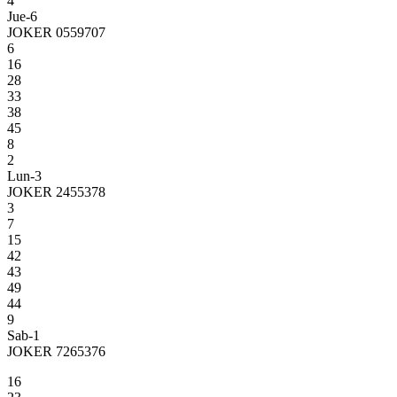
4
Jue-6
JOKER 0559707
6
16
28
33
38
45
8
2
Lun-3
JOKER 2455378
3
7
15
42
43
49
44
9
Sab-1
JOKER 7265376
16