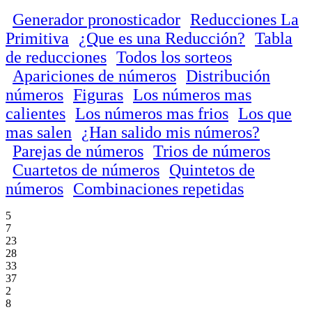
Generador pronosticador
Reducciones La
Primitiva
¿Que es una Reducción?
Tabla
de reducciones
Todos los sorteos
Apariciones de números
Distribución
números
Figuras
Los números mas
calientes
Los números mas frios
Los que
mas salen
¿Han salido mis números?
Parejas de números
Trios de números
Cuartetos de números
Quintetos de
números
Combinaciones repetidas
5
7
23
28
33
37
2
8