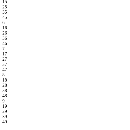
15
25
35
45
6
16
26
36
46
7
17
27
37
47
8
18
28
38
48
9
19
29
39
49