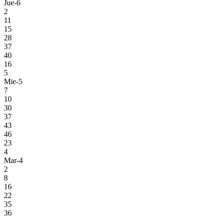
Jue-6
2
11
15
28
37
40
16
5
Mie-5
7
10
30
37
43
46
23
4
Mar-4
2
8
16
22
35
36