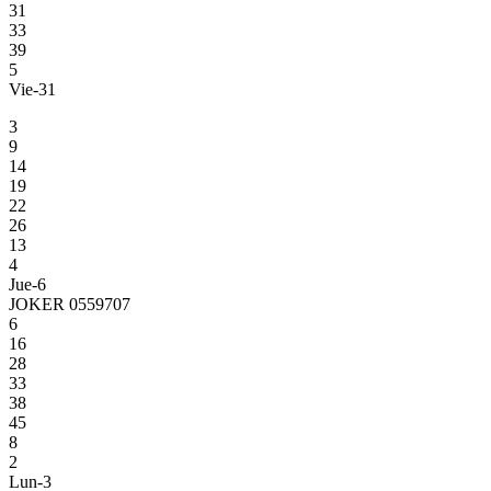
31
33
39
5
Vie-31
3
9
14
19
22
26
13
4
Jue-6
JOKER 0559707
6
16
28
33
38
45
8
2
Lun-3