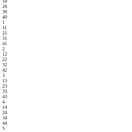
10
20
30
40
1
11
21
31
41
2
12
22
32
42
3
13
23
33
43
4
14
24
34
44
5