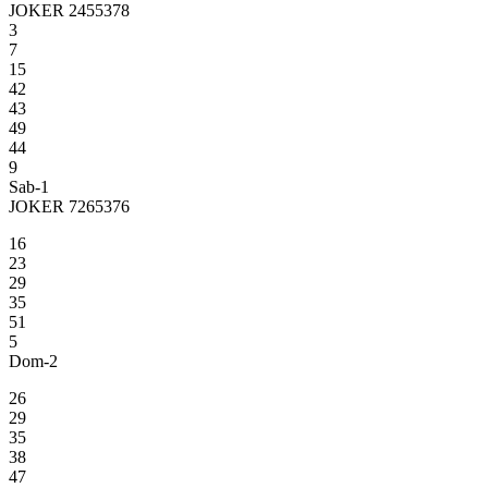
JOKER 2455378
3
7
15
42
43
49
44
9
Sab-1
JOKER 7265376
16
23
29
35
51
5
Dom-2
26
29
35
38
47