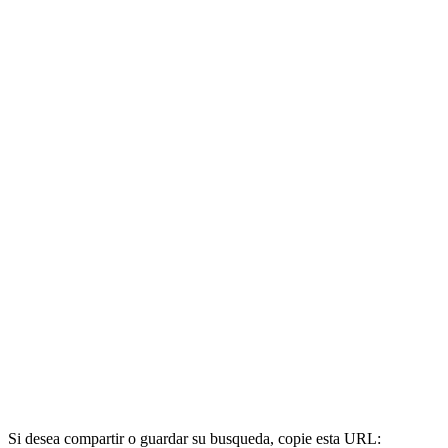
Si desea compartir o guardar su busqueda, copie esta URL: