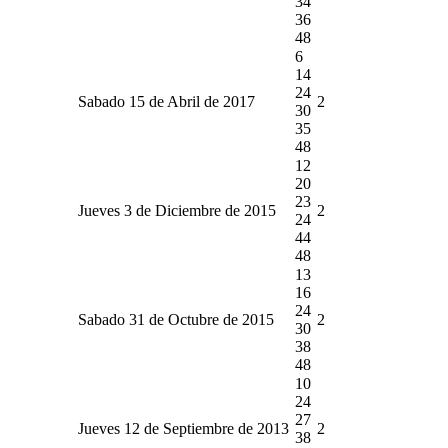
34
36
48
6
14
24
Sabado 15 de Abril de 2017
2
30
35
48
12
20
23
Jueves 3 de Diciembre de 2015
2
24
44
48
13
16
24
Sabado 31 de Octubre de 2015
2
30
38
48
10
24
27
Jueves 12 de Septiembre de 2013
2
38