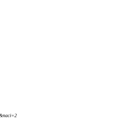
,&naci=2