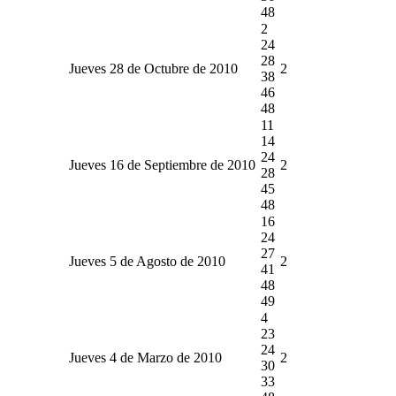
48
2
24
28
Jueves 28 de Octubre de 2010
2
38
46
48
11
14
24
Jueves 16 de Septiembre de 2010
2
28
45
48
16
24
27
Jueves 5 de Agosto de 2010
2
41
48
49
4
23
24
Jueves 4 de Marzo de 2010
2
30
33