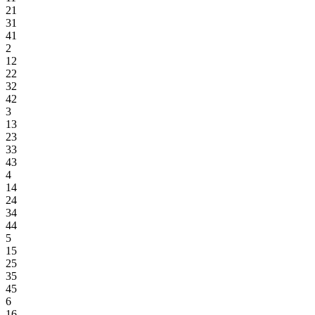
21
31
41
2
12
22
32
42
3
13
23
33
43
4
14
24
34
44
5
15
25
35
45
6
16