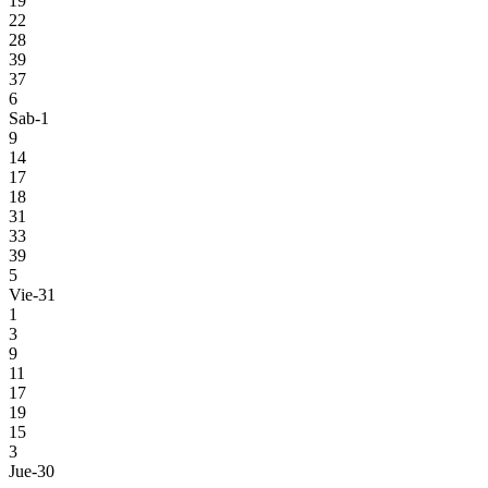
19
22
28
39
37
6
Sab-1
9
14
17
18
31
33
39
5
Vie-31
1
3
9
11
17
19
15
3
Jue-30