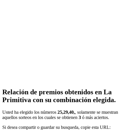
Relación de premios obtenidos en La
Primitiva con su combinación elegida.
Usted ha elegido los números
25,29,40,
, solamente se muestran
aquellos sorteos en los cuales se obtienen
3
ó más aciertos.
Si desea compartir o guardar su busqueda, copie esta URL: