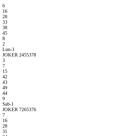
6
16
28
33
38
45
8
2
Lun-3
JOKER 2455378
3
7
15
42
43
49
44
9
Sab-1
JOKER 7265376
7
16
28
31