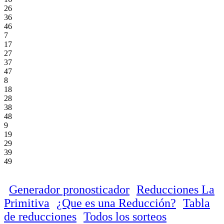
26
36
46
7
17
27
37
47
8
18
28
38
48
9
19
29
39
49
Generador pronosticador
Reducciones La
Primitiva
¿Que es una Reducción?
Tabla
de reducciones
Todos los sorteos