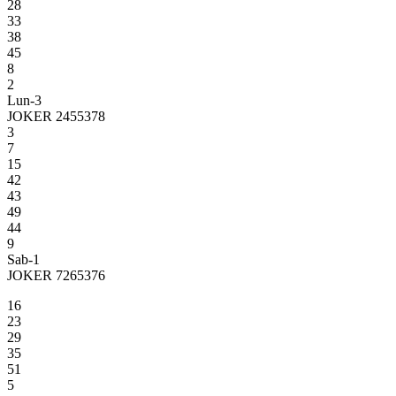
28
33
38
45
8
2
Lun-3
JOKER 2455378
3
7
15
42
43
49
44
9
Sab-1
JOKER 7265376
16
23
29
35
51
5