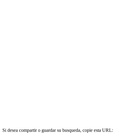
Si desea compartir o guardar su busqueda, copie esta URL: