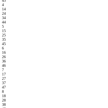
43
4
14
24
34
44
5
15
25
35
45
6
16
26
36
46
7
17
27
37
47
8
18
28
38