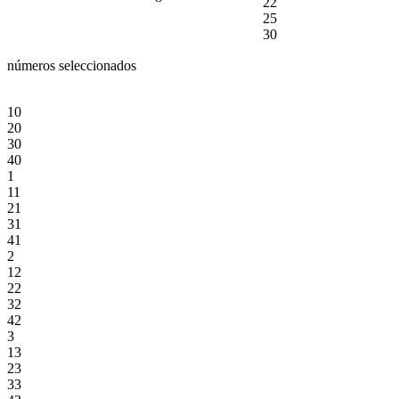
22
25
30
números seleccionados
10
20
30
40
1
11
21
31
41
2
12
22
32
42
3
13
23
33