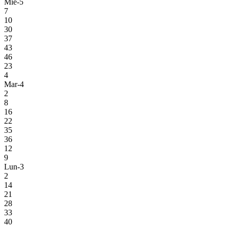
Mie-5
7
10
30
37
43
46
23
4
Mar-4
2
8
16
22
35
36
12
9
Lun-3
2
14
21
28
33
40