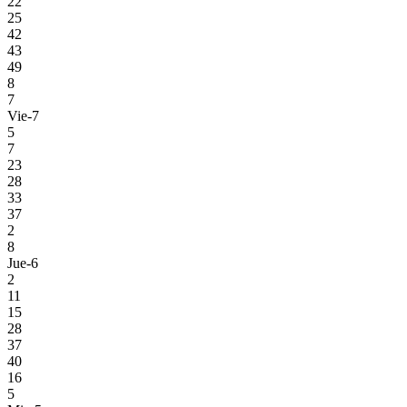
22
25
42
43
49
8
7
Vie-7
5
7
23
28
33
37
2
8
Jue-6
2
11
15
28
37
40
16
5