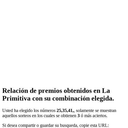
Relación de premios obtenidos en La
Primitiva con su combinación elegida.
Usted ha elegido los números
25,35,41,
, solamente se muestran
aquellos sorteos en los cuales se obtienen
3
ó más aciertos.
Si desea compartir o guardar su busqueda, copie esta URL: