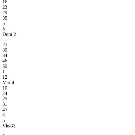
16
23
29
35
51
5
Dom-2
25
30
34
46
50
1
12
Mar-4
10
24
25
31
45
4
5
Vie-31