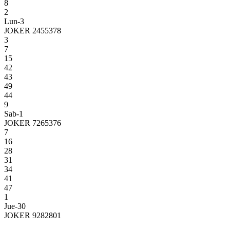
8
2
Lun-3
JOKER 2455378
3
7
15
42
43
49
44
9
Sab-1
JOKER 7265376
7
16
28
31
34
41
47
1
Jue-30
JOKER 9282801