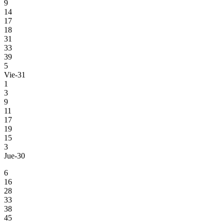
9
14
17
18
31
33
39
5
Vie-31
1
3
9
11
17
19
15
3
Jue-30
6
16
28
33
38
45