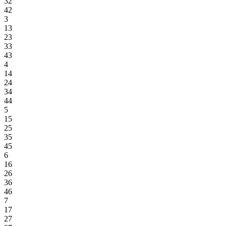
32
42
3
13
23
33
43
4
14
24
34
44
5
15
25
35
45
6
16
26
36
46
7
17
27