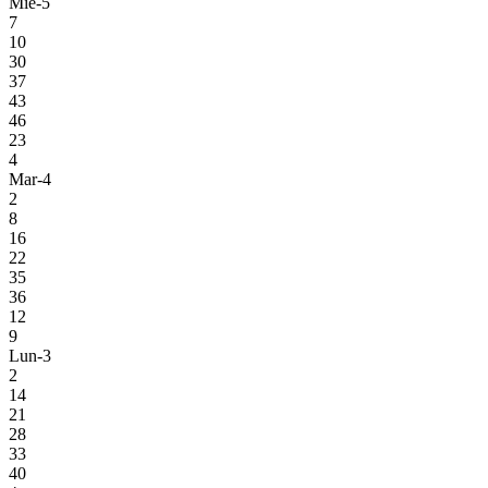
Mie-5
7
10
30
37
43
46
23
4
Mar-4
2
8
16
22
35
36
12
9
Lun-3
2
14
21
28
33
40