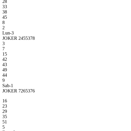
28
33
38
45
8
2
Lun-3
JOKER 2455378
3
7
15
42
43
49
44
9
Sab-1
JOKER 7265376
16
23
29
35
51
5