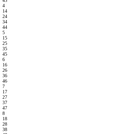
43
4
14
24
34
44
5
15
25
35
45
6
16
26
36
46
7
17
27
37
47
8
18
28
38