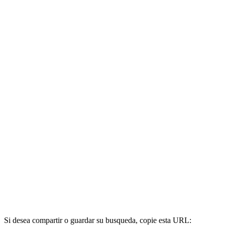
Si desea compartir o guardar su busqueda, copie esta URL: