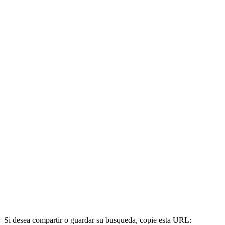
Si desea compartir o guardar su busqueda, copie esta URL: