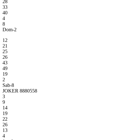
28
33
40
4
8
Dom-2
12
21
25
26
43
49
19
2
Sab-8
JOKER 8880558
3
9
14
19
22
26
13
4