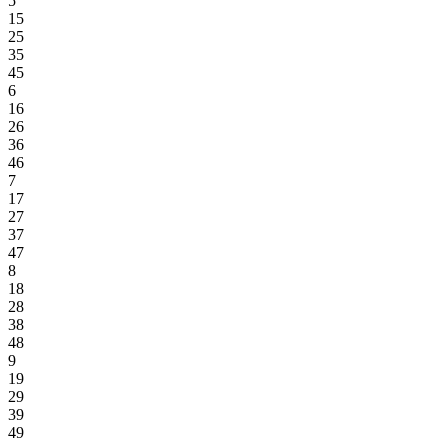
5
15
25
35
45
6
16
26
36
46
7
17
27
37
47
8
18
28
38
48
9
19
29
39
49