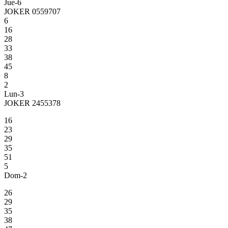
Jue-6
JOKER 0559707
6
16
28
33
38
45
8
2
Lun-3
JOKER 2455378
16
23
29
35
51
5
Dom-2
26
29
35
38