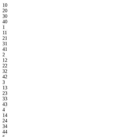
10
20
30
40
1
11
21
31
41
2
12
22
32
42
3
13
23
33
43
4
14
24
34
44