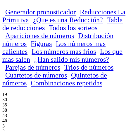
Generador pronosticador
Reducciones La
Primitiva
¿Que es una Reducción?
Tabla
de reducciones
Todos los sorteos
Apariciones de números
Distribución
números
Figuras
Los números mas
calientes
Los números mas frios
Los que
mas salen
¿Han salido mis números?
Parejas de números
Trios de números
Cuartetos de números
Quintetos de
números
Combinaciones repetidas
19
30
35
38
43
46
3