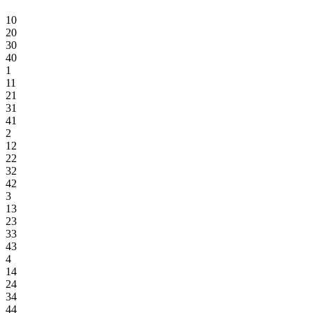
10
20
30
40
1
11
21
31
41
2
12
22
32
42
3
13
23
33
43
4
14
24
34
44