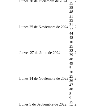
Lunes 30 de Diciembre de 2024
2
35
38
48
21
25
31
Lunes 25 de Noviembre de 2024
2
32
44
48
10
25
32
Jueves 27 de Junio de 2024
2
39
48
49
5
20
25
Lunes 14 de Noviembre de 2022
2
36
47
48
8
9
25
Lunes 5 de Septiembre de 2022
2