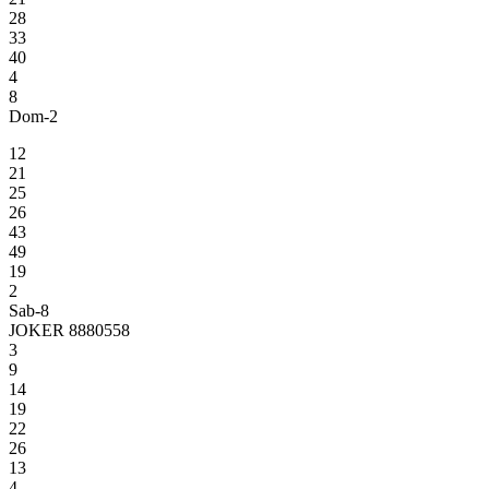
28
33
40
4
8
Dom-2
12
21
25
26
43
49
19
2
Sab-8
JOKER 8880558
3
9
14
19
22
26
13
4