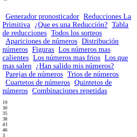
Generador pronosticador
Reducciones La
Primitiva
¿Que es una Reducción?
Tabla
de reducciones
Todos los sorteos
Apariciones de números
Distribución
números
Figuras
Los números mas
calientes
Los números mas frios
Los que
mas salen
¿Han salido mis números?
Parejas de números
Trios de números
Cuartetos de números
Quintetos de
números
Combinaciones repetidas
19
30
35
38
43
46
3