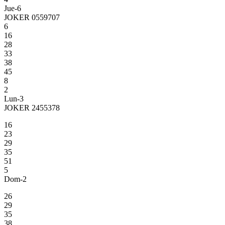
Jue-6
JOKER 0559707
6
16
28
33
38
45
8
2
Lun-3
JOKER 2455378
16
23
29
35
51
5
Dom-2
26
29
35
38