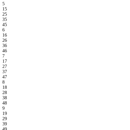
5
15
25
35
45
6
16
26
36
46
7
17
27
37
47
8
18
28
38
48
9
19
29
39
49