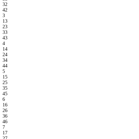
32
42
3
13
23
33
43
4
14
24
34
44
5
15
25
35
45
6
16
26
36
46
7
17
27