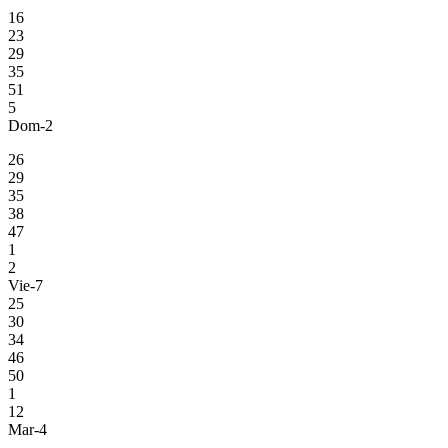
16
23
29
35
51
5
Dom-2
26
29
35
38
47
1
2
Vie-7
25
30
34
46
50
1
12
Mar-4