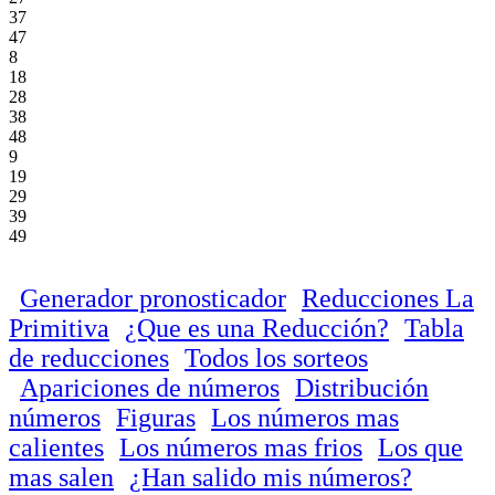
37
47
8
18
28
38
48
9
19
29
39
49
Generador pronosticador
Reducciones La
Primitiva
¿Que es una Reducción?
Tabla
de reducciones
Todos los sorteos
Apariciones de números
Distribución
números
Figuras
Los números mas
calientes
Los números mas frios
Los que
mas salen
¿Han salido mis números?