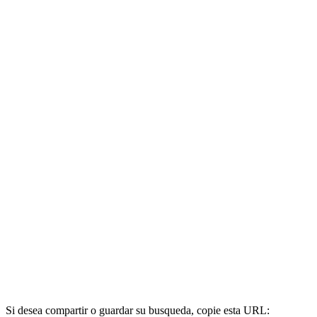
Si desea compartir o guardar su busqueda, copie esta URL: