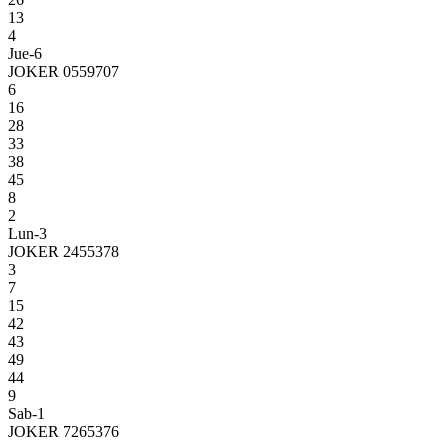
13
4
Jue-6
JOKER 0559707
6
16
28
33
38
45
8
2
Lun-3
JOKER 2455378
3
7
15
42
43
49
44
9
Sab-1
JOKER 7265376