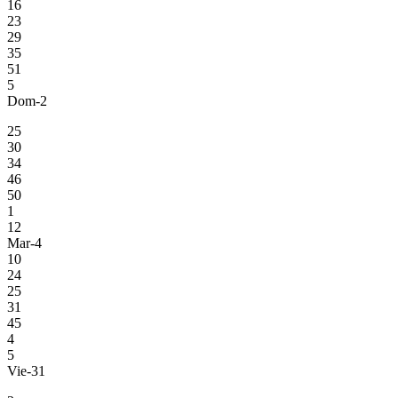
16
23
29
35
51
5
Dom-2
25
30
34
46
50
1
12
Mar-4
10
24
25
31
45
4
5
Vie-31