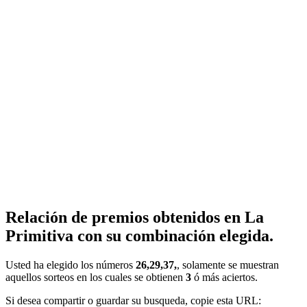
Relación de premios obtenidos en La
Primitiva con su combinación elegida.
Usted ha elegido los números
26,29,37,
, solamente se muestran
aquellos sorteos en los cuales se obtienen
3
ó más aciertos.
Si desea compartir o guardar su busqueda, copie esta URL: