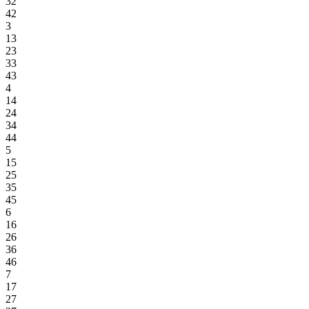
32
42
3
13
23
33
43
4
14
24
34
44
5
15
25
35
45
6
16
26
36
46
7
17
27