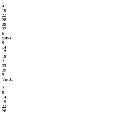
1
4
19
22
28
39
37
6
Sab-1
9
14
17
18
31
33
39
5
Vie-31
3
9
14
19
22
26