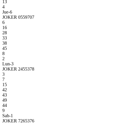
13
4
Jue-6
JOKER 0559707
6
16
28
33
38
45
8
2
Lun-3
JOKER 2455378
3
7
15
42
43
49
44
9
Sab-1
JOKER 7265376