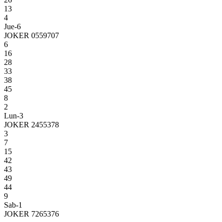
13
4
Jue-6
JOKER 0559707
6
16
28
33
38
45
8
2
Lun-3
JOKER 2455378
3
7
15
42
43
49
44
9
Sab-1
JOKER 7265376