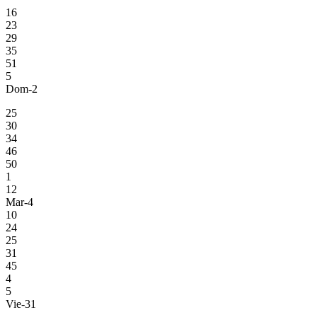
16
23
29
35
51
5
Dom-2
25
30
34
46
50
1
12
Mar-4
10
24
25
31
45
4
5
Vie-31