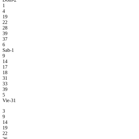
1
4
19
22
28
39
37
6
Sab-1
9
14
17
18
31
33
39
5
Vie-31
3
9
14
19
22
26