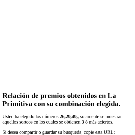
Relación de premios obtenidos en La
Primitiva con su combinación elegida.
Usted ha elegido los números
26,29,49,
, solamente se muestran
aquellos sorteos en los cuales se obtienen
3
ó más aciertos.
Si desea compartir o guardar su busqueda, copie esta URL: