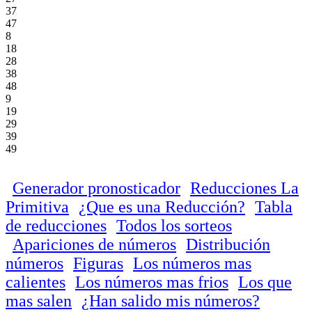
37
47
8
18
28
38
48
9
19
29
39
49
Generador pronosticador
Reducciones La
Primitiva
¿Que es una Reducción?
Tabla
de reducciones
Todos los sorteos
Apariciones de números
Distribución
números
Figuras
Los números mas
calientes
Los números mas frios
Los que
mas salen
¿Han salido mis números?