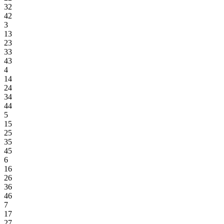
32
42
3
13
23
33
43
4
14
24
34
44
5
15
25
35
45
6
16
26
36
46
7
17
27