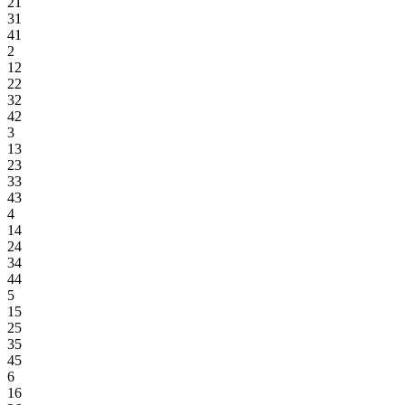
21
31
41
2
12
22
32
42
3
13
23
33
43
4
14
24
34
44
5
15
25
35
45
6
16