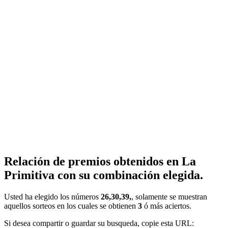
Relación de premios obtenidos en La
Primitiva con su combinación elegida.
Usted ha elegido los números
26,30,39,
, solamente se muestran
aquellos sorteos en los cuales se obtienen
3
ó más aciertos.
Si desea compartir o guardar su busqueda, copie esta URL: