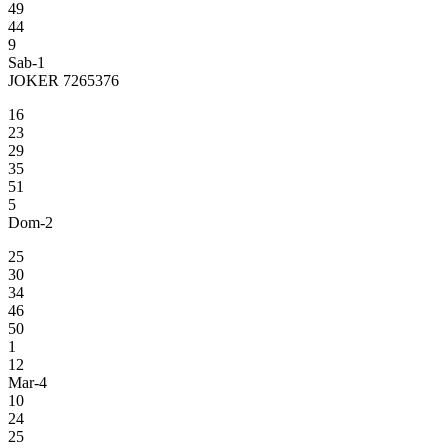
49
44
9
Sab-1
JOKER 7265376
16
23
29
35
51
5
Dom-2
25
30
34
46
50
1
12
Mar-4
10
24
25