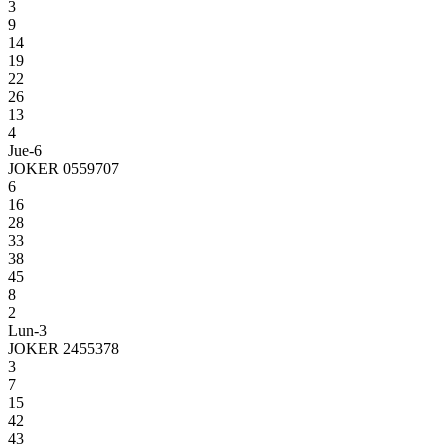
3
9
14
19
22
26
13
4
Jue-6
JOKER 0559707
6
16
28
33
38
45
8
2
Lun-3
JOKER 2455378
3
7
15
42
43