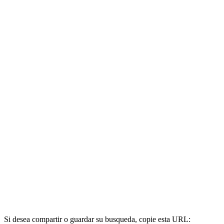
Si desea compartir o guardar su busqueda, copie esta URL: