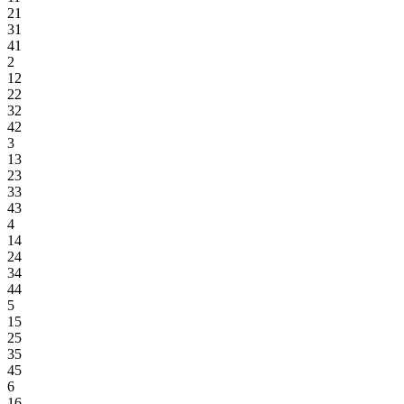
21
31
41
2
12
22
32
42
3
13
23
33
43
4
14
24
34
44
5
15
25
35
45
6
16