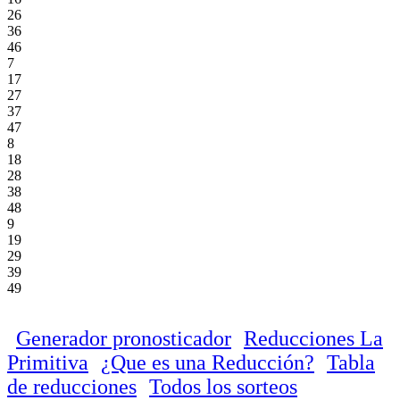
26
36
46
7
17
27
37
47
8
18
28
38
48
9
19
29
39
49
Generador pronosticador
Reducciones La
Primitiva
¿Que es una Reducción?
Tabla
de reducciones
Todos los sorteos