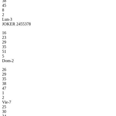
38
45
8
2
Lun-3
JOKER 2455378
16
23
29
35
51
5
Dom-2
26
29
35
38
47
1
2
Vie-7
25
30