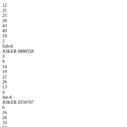
12
21
25
26
43
49
19
2
Sab-8
JOKER 8880558
3
9
14
19
22
26
13
4
Jue-6
JOKER 0559707
6
16
28
33