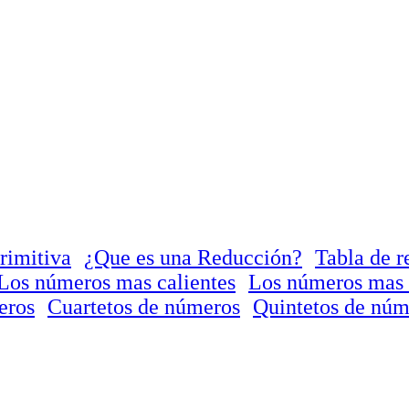
rimitiva
¿Que es una Reducción?
Tabla de r
Los números mas calientes
Los números mas 
eros
Cuartetos de números
Quintetos de núm