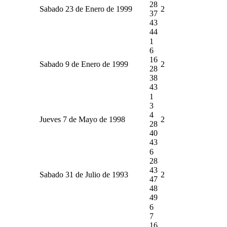
28
Sabado 23 de Enero de 1999
2
37
43
44
1
6
16
Sabado 9 de Enero de 1999
2
28
38
43
1
3
4
Jueves 7 de Mayo de 1998
2
28
40
43
6
28
43
Sabado 31 de Julio de 1993
2
47
48
49
6
7
16