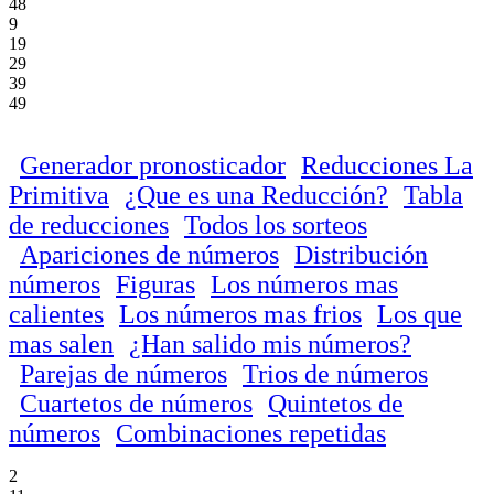
48
9
19
29
39
49
Generador pronosticador
Reducciones La
Primitiva
¿Que es una Reducción?
Tabla
de reducciones
Todos los sorteos
Apariciones de números
Distribución
números
Figuras
Los números mas
calientes
Los números mas frios
Los que
mas salen
¿Han salido mis números?
Parejas de números
Trios de números
Cuartetos de números
Quintetos de
números
Combinaciones repetidas
2