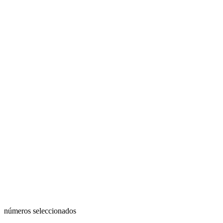
números seleccionados