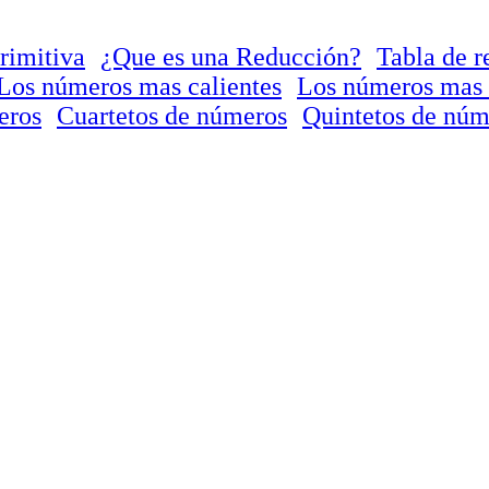
rimitiva
¿Que es una Reducción?
Tabla de r
Los números mas calientes
Los números mas 
eros
Cuartetos de números
Quintetos de núm