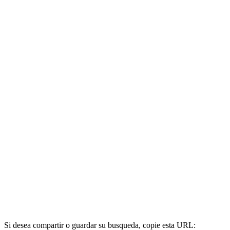
Si desea compartir o guardar su busqueda, copie esta URL: