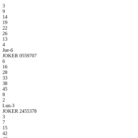
3
9
14
19
22
26
13
4
Jue-6
JOKER 0559707
6
16
28
33
38
45
8
2
Lun-3
JOKER 2455378
3
7
15
42