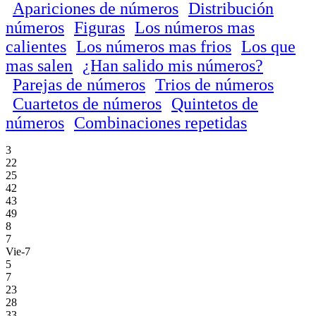
Apariciones de números
Distribución
números
Figuras
Los números mas
calientes
Los números mas frios
Los que
mas salen
¿Han salido mis números?
Parejas de números
Trios de números
Cuartetos de números
Quintetos de
números
Combinaciones repetidas
3
22
25
42
43
49
8
7
Vie-7
5
7
23
28
33