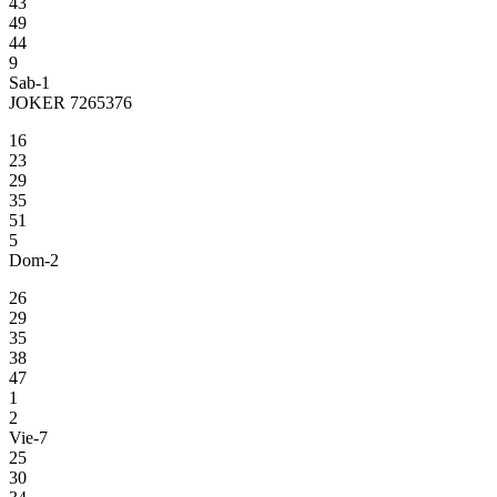
43
49
44
9
Sab-1
JOKER 7265376
16
23
29
35
51
5
Dom-2
26
29
35
38
47
1
2
Vie-7
25
30