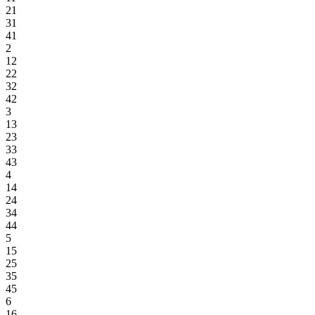
21
31
41
2
12
22
32
42
3
13
23
33
43
4
14
24
34
44
5
15
25
35
45
6
16