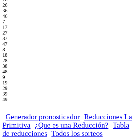
26
36
46
7
17
27
37
47
8
18
28
38
48
9
19
29
39
49
Generador pronosticador
Reducciones La
Primitiva
¿Que es una Reducción?
Tabla
de reducciones
Todos los sorteos